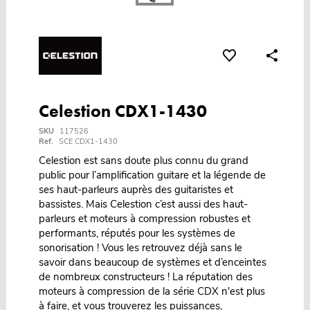
Celestion CDX1-1430
SKU
117526
Ref.
SCE CDX1-1430
Celestion est sans doute plus connu du grand
public pour l’amplification guitare et la légende de
ses haut-parleurs auprès des guitaristes et
bassistes. Mais Celestion c’est aussi des haut-
parleurs et moteurs à compression robustes et
performants, réputés pour les systèmes de
sonorisation ! Vous les retrouvez déjà sans le
savoir dans beaucoup de systèmes et d’enceintes
de nombreux constructeurs ! La réputation des
moteurs à compression de la série CDX n'est plus
à faire, et vous trouverez les puissances,