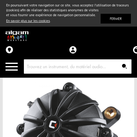
En poursuivant votre navigation sur ce site, vous acceptez l'utilisation de traceurs
(cookies) afin de réaliser des statistiques anonymes de visites
Vent
& Violon
et vous fournir une expérience de navigation personnalisée.
FERMER
En savoir plus sur les cookies
.
Accessoires
Pièces détachées