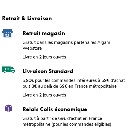
Retrait & Livraison
Retrait magasin
Gratuit dans les magasins partenaires Algam
Webstore
Livré en 2 jours ouvrés
Livraison Standard
5,90€ pour les commandes inférieures à 69€ d'achat
puis 3€ au delà de 69€ en France métropolitaine
Livré en 2 jours ouvrés
Relais Colis économique
Gratuit à partir de 69€ d'achat en France
métropolitaine (pour les commandes éligibles)