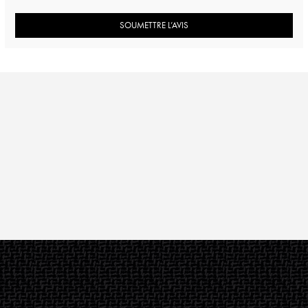
SOUMETTRE L’AVIS