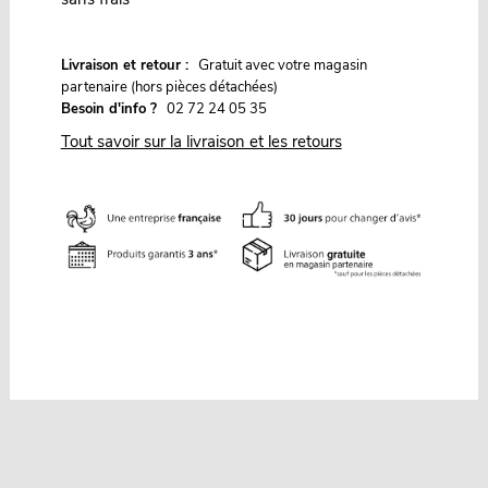
G
Livraison et retour :
ratuit avec votre magasin
partenaire (hors pièces détachées)
Besoin d'info ?
02 72 24 05 35
Tout savoir sur la livraison et les retours