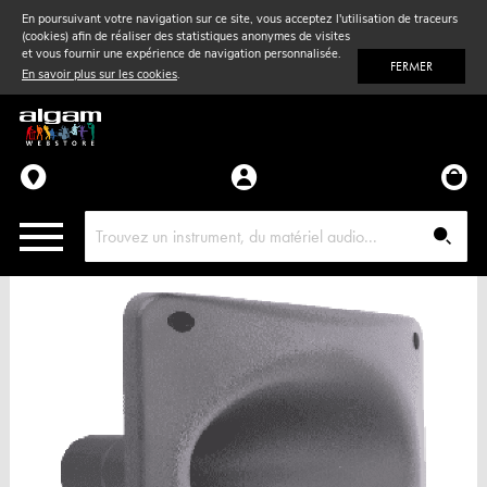
En poursuivant votre navigation sur ce site, vous acceptez l'utilisation de traceurs
(cookies) afin de réaliser des statistiques anonymes de visites
Vent
& Violon
et vous fournir une expérience de navigation personnalisée.
FERMER
En savoir plus sur les cookies
.
Accessoires
Pièces détachées