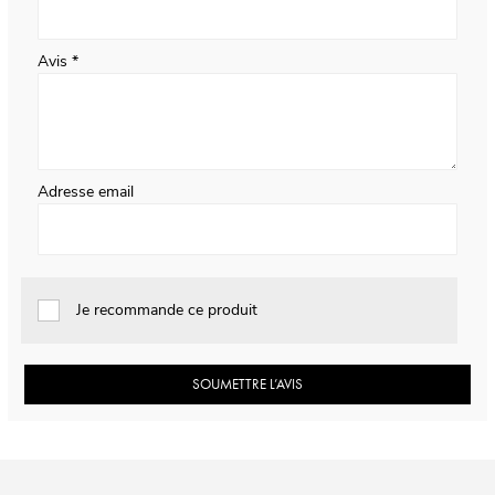
Avis
Adresse email
Je recommande ce produit
SOUMETTRE L’AVIS