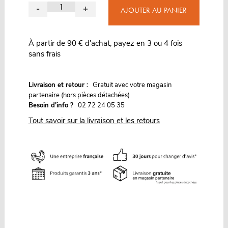
-
+
AJOUTER AU PANIER
À partir de 90 € d'achat, payez en 3 ou 4 fois
sans frais
G
Livraison et retour :
ratuit avec votre magasin
partenaire (hors pièces détachées)
Besoin d'info ?
02 72 24 05 35
Tout savoir sur la livraison et les retours