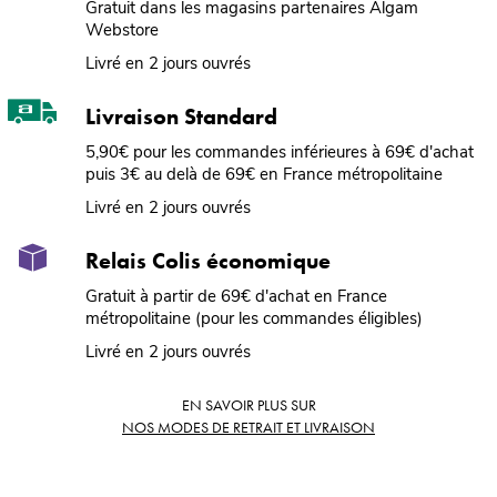
Gratuit dans les magasins partenaires Algam
Webstore
Livré en 2 jours ouvrés
Livraison Standard
5,90€ pour les commandes inférieures à 69€ d'achat
puis 3€ au delà de 69€ en France métropolitaine
Livré en 2 jours ouvrés
Relais Colis économique
Gratuit à partir de 69€ d'achat en France
métropolitaine (pour les commandes éligibles)
Livré en 2 jours ouvrés
EN SAVOIR PLUS SUR
NOS MODES DE RETRAIT ET LIVRAISON