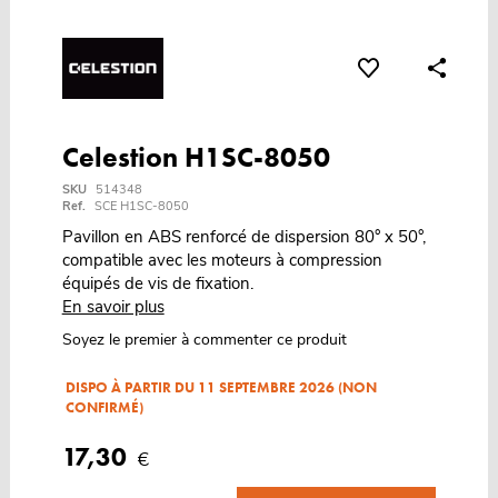
Celestion H1SC-8050
SKU
514348
Ref.
SCE H1SC-8050
Pavillon en ABS renforcé de dispersion 80° x 50°,
compatible avec les moteurs à compression
équipés de vis de fixation.
En savoir plus
Soyez le premier à commenter ce produit
DISPO À PARTIR DU 11 SEPTEMBRE 2026 (NON
CONFIRMÉ)
17,30
€