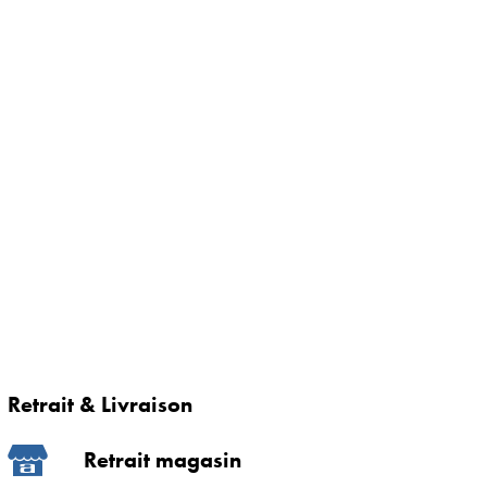
Retrait & Livraison
Retrait magasin