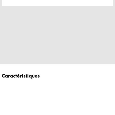
Caractéristiques