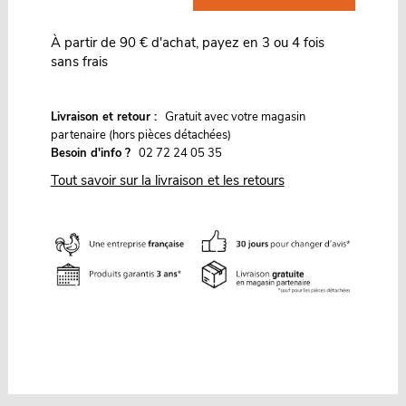
À partir de 90 € d'achat, payez en 3 ou 4 fois
sans frais
G
Livraison et retour :
ratuit avec votre magasin
partenaire (hors pièces détachées)
Besoin d'info ?
02 72 24 05 35
Tout savoir sur la livraison et les retours