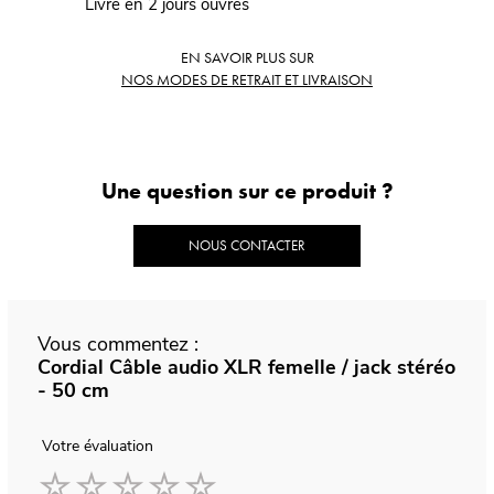
Livré en 2 jours ouvrés
EN SAVOIR PLUS SUR
NOS MODES DE RETRAIT ET LIVRAISON
Une question sur ce produit ?
NOUS CONTACTER
Vous commentez :
Cordial Câble audio XLR femelle / jack stéréo
- 50 cm
Votre évaluation