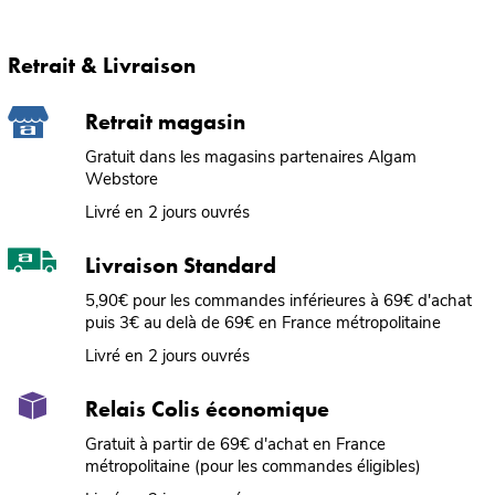
Retrait & Livraison
Retrait magasin
Gratuit dans les magasins partenaires Algam
Webstore
Livré en 2 jours ouvrés
Livraison Standard
5,90€ pour les commandes inférieures à 69€ d'achat
puis 3€ au delà de 69€ en France métropolitaine
Livré en 2 jours ouvrés
Relais Colis économique
Gratuit à partir de 69€ d'achat en France
métropolitaine (pour les commandes éligibles)