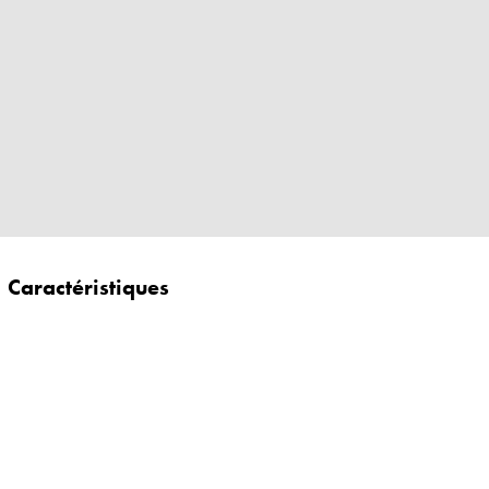
Caractéristiques