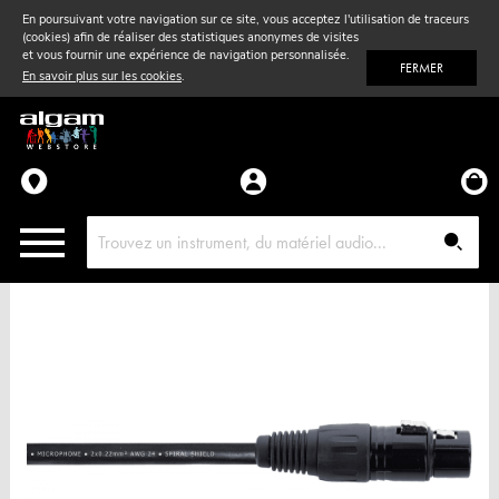
En poursuivant votre navigation sur ce site, vous acceptez l'utilisation de traceurs
(cookies) afin de réaliser des statistiques anonymes de visites
Vent
& Violon
et vous fournir une expérience de navigation personnalisée.
FERMER
En savoir plus sur les cookies
.
Accessoires
Pièces détachées