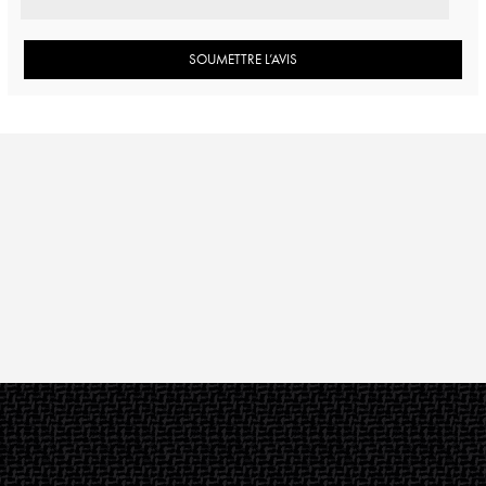
SOUMETTRE L’AVIS