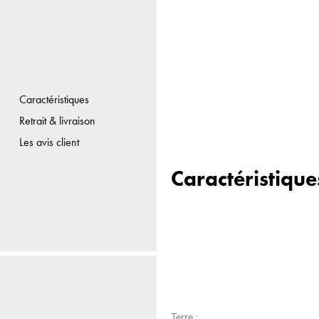
Caractéristiques
Retrait & livraison
Les avis client
Caractéristique
Terre :