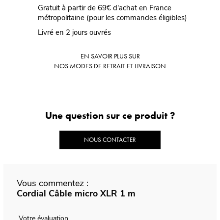
Gratuit à partir de 69€ d'achat en France
métropolitaine (pour les commandes éligibles)
Livré en 2 jours ouvrés
EN SAVOIR PLUS SUR
NOS MODES DE RETRAIT ET LIVRAISON
Une question sur ce produit ?
NOUS CONTACTER
Vous commentez :
Cordial Câble micro XLR 1 m
Votre évaluation