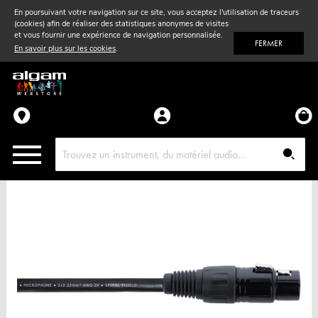
En poursuivant votre navigation sur ce site, vous acceptez l'utilisation de traceurs
(cookies) afin de réaliser des statistiques anonymes de visites
Vent
& Violon
et vous fournir une expérience de navigation personnalisée.
FERMER
En savoir plus sur les cookies
.
Accessoires
Pièces détachées