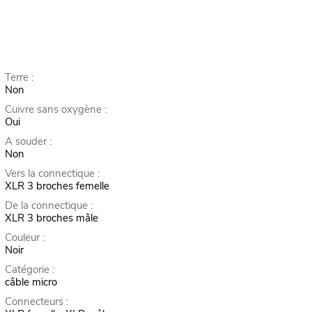
Terre :
Non
Cuivre sans oxygène :
Oui
A souder :
Non
Vers la connectique :
XLR 3 broches femelle
De la connectique :
XLR 3 broches mâle
Couleur :
Noir
Catégorie :
câble micro
Connecteurs :