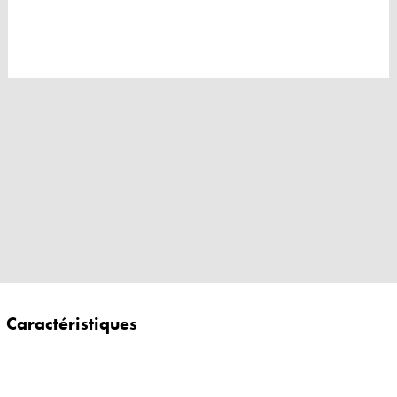
Caractéristiques