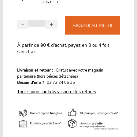
0,05 € TTC
-
+
AJOUTER AU PANIER
À partir de 90 € d'achat, payez en 3 ou 4 fois
sans frais
G
Livraison et retour :
ratuit avec votre magasin
partenaire (hors pièces détachées)
Besoin d'info ?
02 72 24 05 35
Tout savoir sur la livraison et les retours