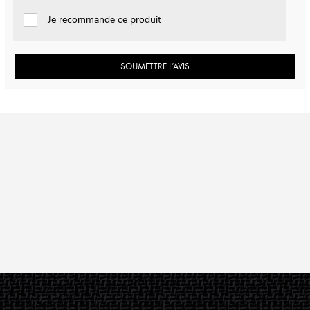
Je recommande ce produit
SOUMETTRE L’AVIS