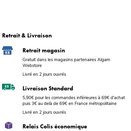
Retrait & Livraison
Retrait magasin
Gratuit dans les magasins partenaires Algam
Webstore
Livré en 2 jours ouvrés
Livraison Standard
5,90€ pour les commandes inférieures à 69€ d'achat
puis 3€ au delà de 69€ en France métropolitaine
Livré en 2 jours ouvrés
Relais Colis économique