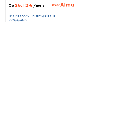
26,12 €
avec
Ou
/mois
PAS DE STOCK - DISPONIBLE SUR
COMMANDE