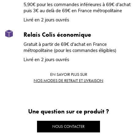
5,90€ pour les commandes inférieures à 69€ d'achat
puis 3€ au delà de 69€ en France métropolitaine
Livré en 2 jours ouvrés
Relais Colis économique
Gratuit à partir de 69€ d'achat en France
métropolitaine (pour les commandes éligibles)
Livré en 2 jours ouvrés
EN SAVOIR PLUS SUR
NOS MODES DE RETRAIT ET LIVRAISON
Une question sur ce produit ?
NOUS CONTACTER