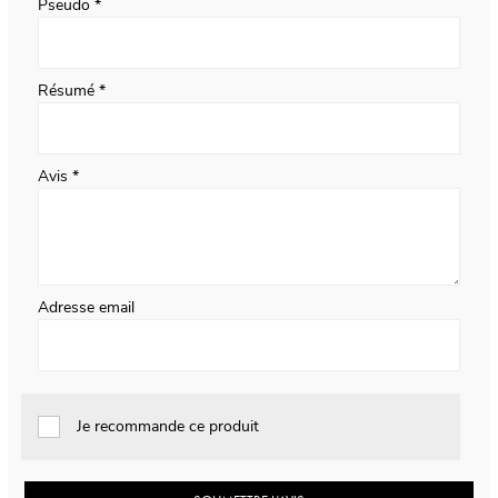
Pseudo
Résumé
Avis
Adresse email
Je recommande ce produit