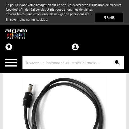
En poursuivant votre navigation sur ce site, vous acceptez l'utilisation de traceurs
(cookies) afin de réaliser des statistiques anonymes de visites
Vent
& Violon
et vous fournir une expérience de navigation personnalisée.
FERMER
En savoir plus sur les cookies
.
Accessoires
Pièces détachées