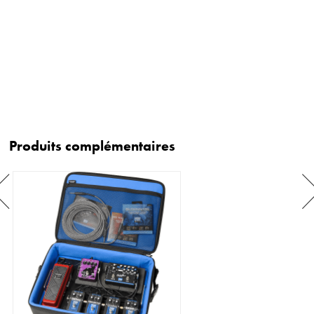
Produits complémentaires