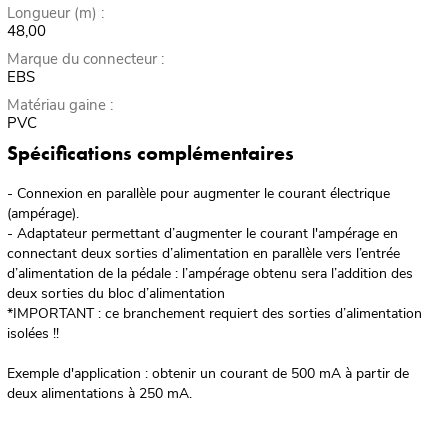
Longueur (m) :
48,00
Marque du connecteur :
EBS
Matériau gaine :
PVC
Spécifications complémentaires
- Connexion en parallèle pour augmenter le courant électrique
(ampérage).
- Adaptateur permettant d’augmenter le courant l'ampérage en
connectant deux sorties d’alimentation en parallèle vers l’entrée
d’alimentation de la pédale : l’ampérage obtenu sera l’addition des
deux sorties du bloc d’alimentation
*IMPORTANT : ce branchement requiert des sorties d’alimentation
isolées !!
Exemple d'application : obtenir un courant de 500 mA à partir de
deux alimentations à 250 mA.