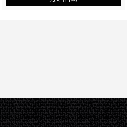
SOUMETTRE L’AVIS