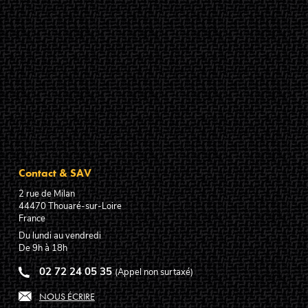
Contact & SAV
2 rue de Milan
44470
Thouaré-sur-Loire
France
Du lundi au vendredi
De 9h à 18h
02 72 24 05 35
(Appel non surtaxé)
NOUS ÉCRIRE