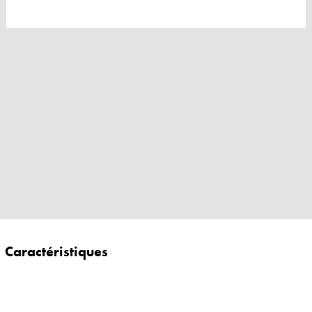
Caractéristiques