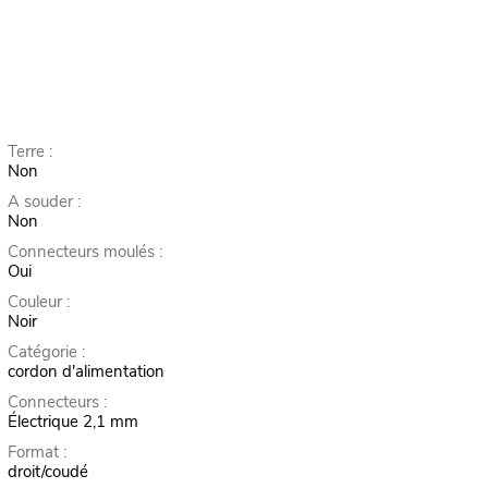
Terre :
Non
A souder :
Non
Connecteurs moulés :
Oui
Couleur :
Noir
Catégorie :
cordon d'alimentation
Connecteurs :
Électrique 2,1 mm
Format :
droit/coudé