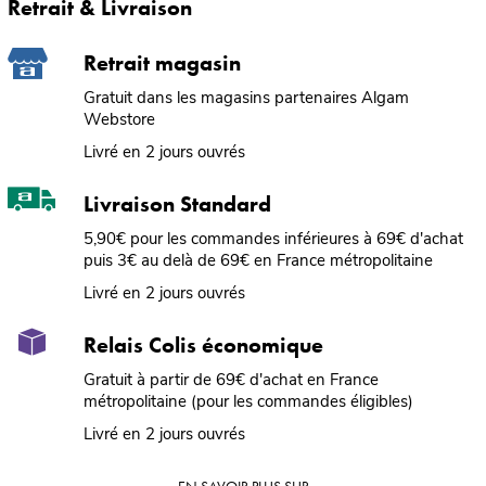
Retrait & Livraison
Retrait magasin
Gratuit dans les magasins partenaires Algam
Webstore
Livré en 2 jours ouvrés
Livraison Standard
5,90€ pour les commandes inférieures à 69€ d'achat
puis 3€ au delà de 69€ en France métropolitaine
Livré en 2 jours ouvrés
Relais Colis économique
Gratuit à partir de 69€ d'achat en France
métropolitaine (pour les commandes éligibles)
Livré en 2 jours ouvrés
EN SAVOIR PLUS SUR