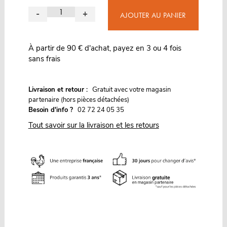
-
+
AJOUTER AU PANIER
À partir de 90 € d'achat, payez en 3 ou 4 fois
sans frais
G
Livraison et retour :
ratuit avec votre magasin
partenaire (hors pièces détachées)
Besoin d'info ?
02 72 24 05 35
Tout savoir sur la livraison et les retours