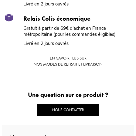
Livré en 2 jours ouvrés
Relais Colis économique
Gratuit à partir de 69€ d'achat en France
métropolitaine (pour les commandes éligibles)
Livré en 2 jours ouvrés
EN SAVOIR PLUS SUR
NOS MODES DE RETRAIT ET LIVRAISON
Une question sur ce produit ?
NOUS CONTACTER