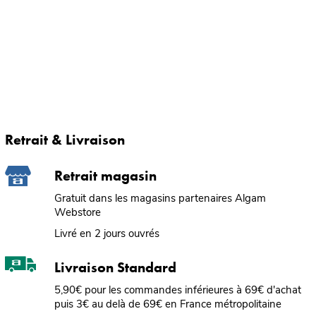
Retrait & Livraison
Retrait magasin
Gratuit dans les magasins partenaires Algam
Webstore
Livré en 2 jours ouvrés
Livraison Standard
5,90€ pour les commandes inférieures à 69€ d'achat
puis 3€ au delà de 69€ en France métropolitaine