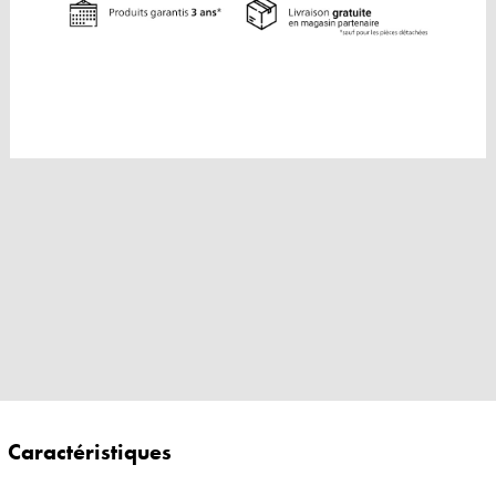
Caractéristiques