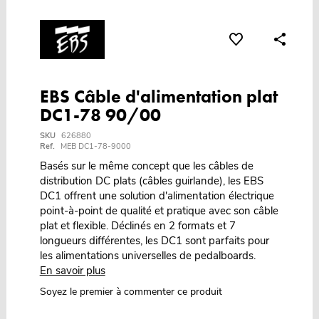
EBS Câble d'alimentation plat
DC1-78 90/00
SKU
626880
Ref.
MEB DC1-78-9000
Basés sur le même concept que les câbles de
distribution DC plats (câbles guirlande), les EBS
DC1 offrent une solution d'alimentation électrique
point-à-point de qualité et pratique avec son câble
plat et flexible. Déclinés en 2 formats et 7
longueurs différentes, les DC1 sont parfaits pour
les alimentations universelles de pedalboards.
En savoir plus
Soyez le premier à commenter ce produit