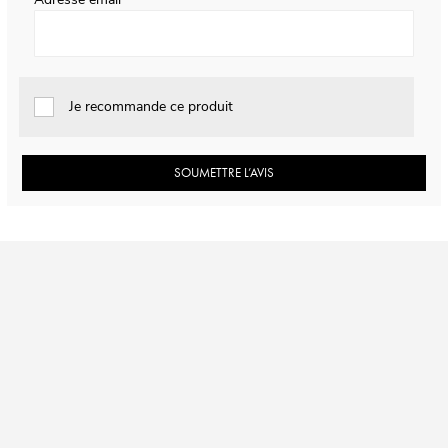
Je recommande ce produit
SOUMETTRE L’AVIS