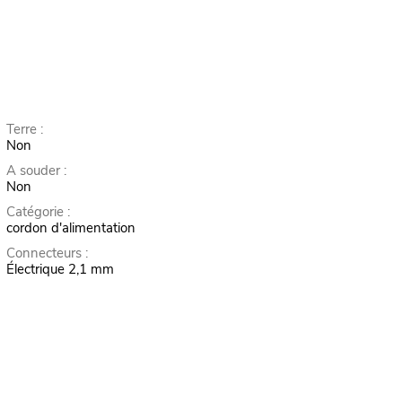
Terre :
Non
A souder :
Non
Catégorie :
cordon d'alimentation
Connecteurs :
Électrique 2,1 mm