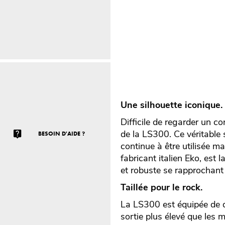
Une silhouette iconique.
Difficile de regarder un c
de la LS300. Ce véritable 
BESOIN D'AIDE ?
continue à être utilisée 
fabricant italien Eko, est 
et robuste se rapprochant 
Taillée pour le rock.
La LS300 est équipée de 
sortie plus élevé que les 