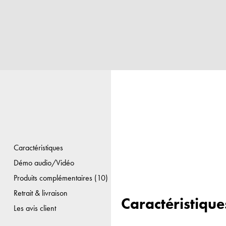
Caractéristiques
Démo audio/Vidéo
Produits complémentaires (10)
Retrait & livraison
Caractéristique
Les avis client