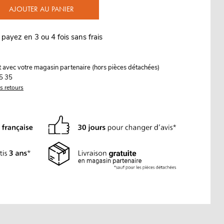
AJOUTER AU PANIER
 payez en 3 ou 4 fois sans frais
it avec votre magasin partenaire (hors pièces détachées)
5 35
es retours