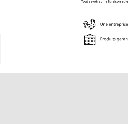
Tout savoir sur la livraison et l