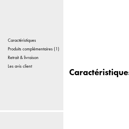
Caractéristiques
Produits complémentaires (1)
Retrait & livraison
Les avis client
Caractéristique