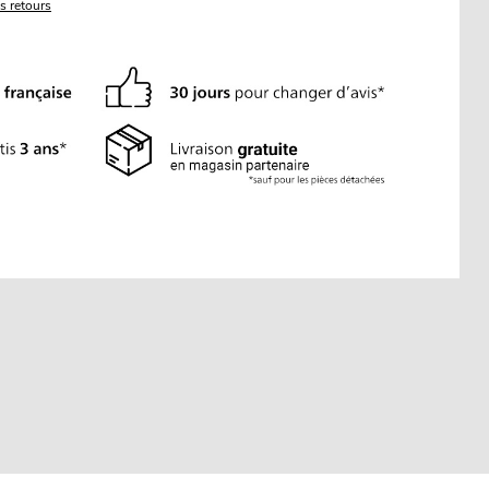
es retours