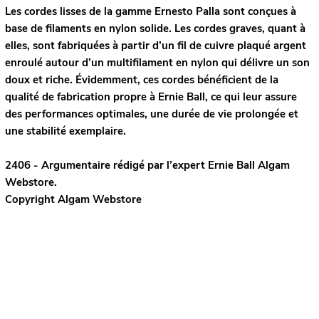
Les cordes lisses de la gamme Ernesto Palla sont conçues à
base de filaments en nylon solide. Les cordes graves, quant à
elles, sont fabriquées à partir d’un fil de cuivre plaqué argent
enroulé autour d’un multifilament en nylon qui délivre un son
doux et riche. Évidemment, ces cordes bénéficient de la
qualité de fabrication propre à Ernie Ball, ce qui leur assure
des performances optimales, une durée de vie prolongée et
une stabilité exemplaire.
2406 - Argumentaire rédigé par l’expert
Ernie Ball
Algam
Webstore.
Copyright Algam Webstore