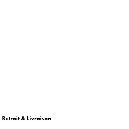
Retrait & Livraison