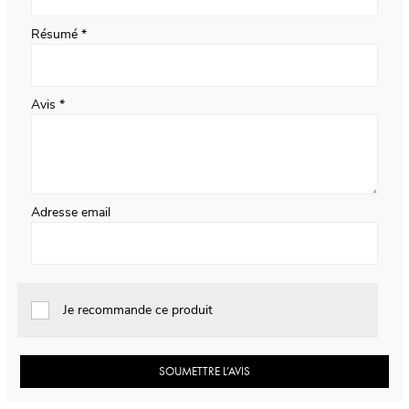
Résumé
Avis
Adresse email
Je recommande ce produit
SOUMETTRE L’AVIS