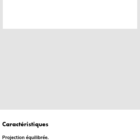
Caractéristiques
Projection équilibrée.