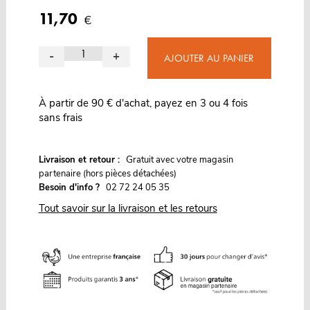
11,70
€
-
+
AJOUTER AU PANIER
À partir de 90 € d'achat, payez en 3 ou 4 fois
sans frais
G
Livraison et retour :
ratuit avec votre magasin
partenaire (hors pièces détachées)
Besoin d'info ?
02 72 24 05 35
Tout savoir sur la livraison et les retours