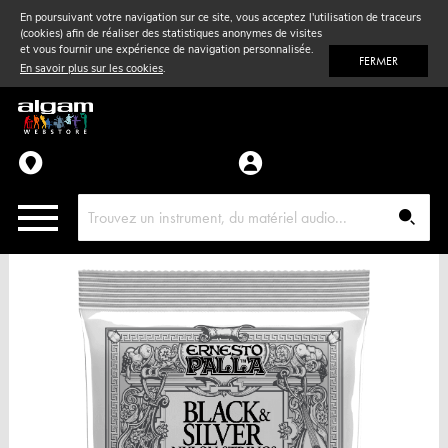
En poursuivant votre navigation sur ce site, vous acceptez l'utilisation de traceurs
(cookies) afin de réaliser des statistiques anonymes de visites
Vent
& Violon
et vous fournir une expérience de navigation personnalisée.
FERMER
En savoir plus sur les cookies
.
Accessoires
Pièces détachées