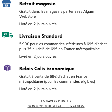
Retrait magasin
Gratuit dans les magasins partenaires Algam
Webstore
Livré en 2 jours ouvrés
Livraison Standard
5,90€ pour les commandes inférieures à 69€ d'achat
puis 3€ au delà de 69€ en France métropolitaine
Livré en 2 jours ouvrés
Relais Colis économique
Gratuit à partir de 69€ d'achat en France
métropolitaine (pour les commandes éligibles)
Livré en 2 jours ouvrés
EN SAVOIR PLUS SUR
NOS MODES DE RETRAIT ET LIVRAISON