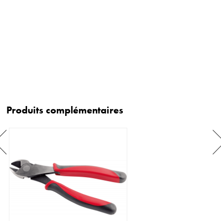
Produits complémentaires