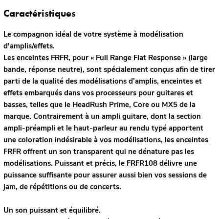
Caractéristiques
Le compagnon idéal de votre système à modélisation
d'amplis/effets.
Les enceintes FRFR, pour « Full Range Flat Response » (large
bande, réponse neutre), sont spécialement conçus afin de tirer
parti de la qualité des modélisations d’amplis, enceintes et
effets embarqués dans vos processeurs pour guitares et
basses, telles que le HeadRush
Prime
,
Core
ou
MX5
de la
marque. Contrairement à un ampli guitare, dont la section
ampli-préampli et le haut-parleur au rendu typé apportent
une coloration indésirable à vos modélisations, les enceintes
FRFR offrent un son transparent qui ne dénature pas les
modélisations. Puissant et précis, le FRFR108 délivre une
puissance suffisante pour assurer aussi bien vos sessions de
jam, de répétitions ou de concerts.
Un son puissant et équilibré.