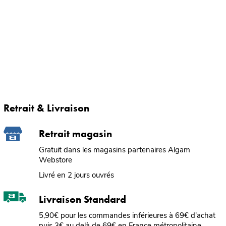
Retrait & Livraison
Retrait magasin
Gratuit dans les magasins partenaires Algam
Webstore
Livré en 2 jours ouvrés
Livraison Standard
5,90€ pour les commandes inférieures à 69€ d'achat
puis 3€ au delà de 69€ en France métropolitaine