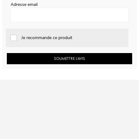
Adresse email
Je recommande ce produit
SOUMETTRE L’AVIS