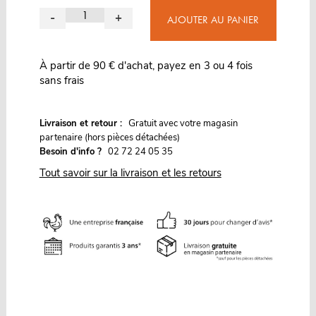
-
+
AJOUTER AU PANIER
À partir de 90 € d'achat, payez en 3 ou 4 fois
sans frais
G
Livraison et retour :
ratuit avec votre magasin
partenaire (hors pièces détachées)
Besoin d'info ?
02 72 24 05 35
Tout savoir sur la livraison et les retours