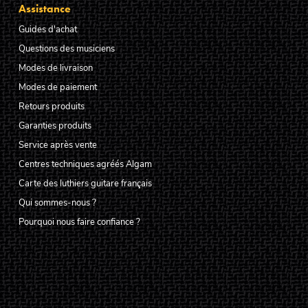
Assistance
Guides d'achat
Questions des musiciens
Modes de livraison
Modes de paiement
Retours produits
Garanties produits
Service après vente
Centres techniques agréés Algam
Carte des luthiers guitare français
Qui sommes-nous ?
Pourquoi nous faire confiance ?