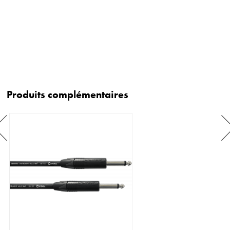
Produits complémentaires