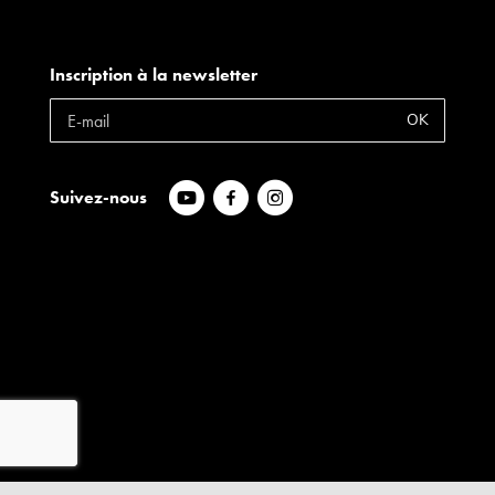
Inscription à la newsletter
OK
Suivez-nous