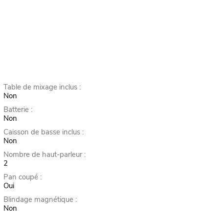
Table de mixage inclus :
Non
Batterie :
Non
Caisson de basse inclus :
Non
Nombre de haut-parleur :
2
Pan coupé :
Oui
Blindage magnétique :
Non