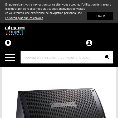
En poursuivant votre navigation sur ce site, vous acceptez l'utilisation de traceurs
(cookies) afin de réaliser des statistiques anonymes de visites
Vent
& Violon
et vous fournir une expérience de navigation personnalisée.
FERMER
En savoir plus sur les cookies
.
Accessoires
Pièces détachées