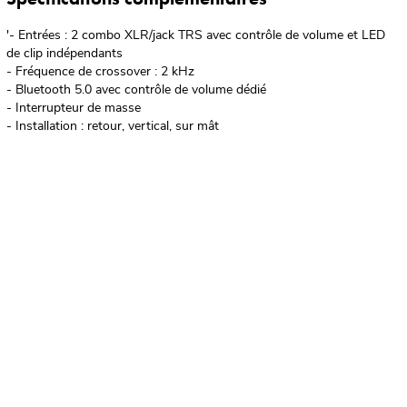
'- Entrées : 2 combo XLR/jack TRS avec contrôle de volume et LED
de clip indépendants
- Fréquence de crossover : 2 kHz
- Bluetooth 5.0 avec contrôle de volume dédié
- Interrupteur de masse
- Installation : retour, vertical, sur mât