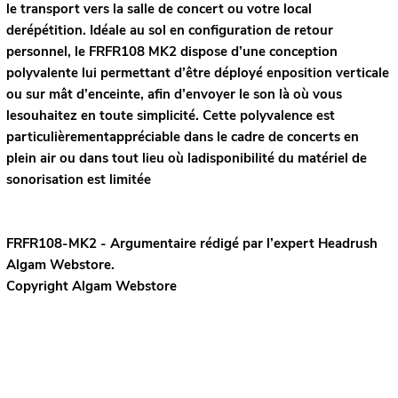
le transport vers la salle de concert ou votre local
derépétition. Idéale au sol en configuration de retour
personnel, le FRFR108 MK2 dispose d’une conception
polyvalente lui permettant d’être déployé enposition verticale
ou sur mât d’enceinte, afin d’envoyer le son là où vous
lesouhaitez en toute simplicité. Cette polyvalence est
particulièrementappréciable dans le cadre de concerts en
plein air ou dans tout lieu où ladisponibilité du matériel de
sonorisation est limitée
FRFR108-MK2 - Argumentaire rédigé par l’expert
Headrush
Algam Webstore.
Copyright Algam Webstore