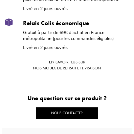
Livré en 2 jours ouvrés
Relais Colis économique
Gratuit à partir de 69€ d'achat en France
métropolitaine (pour les commandes éligibles)
Livré en 2 jours ouvrés
EN SAVOIR PLUS SUR
NOS MODES DE RETRAIT ET LIVRAISON
Une question sur ce produit ?
NOUS CONTACTER