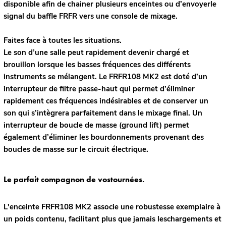
disponible afin de chainer plusieurs enceintes ou d’envoyerle
signal du baffle FRFR vers une console de mixage.
Faites face à toutes les situations.
Le son d’une salle peut rapidement devenir chargé et
brouillon lorsque les basses fréquences des différents
instruments se mélangent. Le FRFR108 MK2 est doté d’un
interrupteur de filtre passe-haut qui permet d’éliminer
rapidement ces fréquences indésirables et de conserver un
son qui s’intègrera parfaitement dans le mixage final. Un
interrupteur de boucle de masse (ground lift) permet
également d’éliminer les bourdonnements provenant des
boucles de masse sur le circuit électrique.
Le parfait compagnon de vostournées.
L'enceinte FRFR108 MK2 associe une robustesse exemplaire à
un poids contenu, facilitant plus que jamais leschargements et