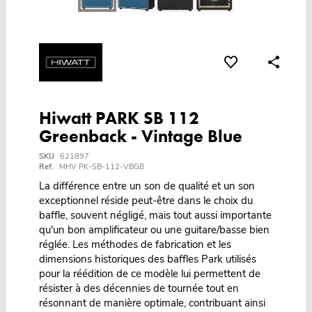
Hiwatt PARK SB 112
Greenback - Vintage Blue
SKU
621897
Ref.
MHV PK-SB-112-VBGB
La différence entre un son de qualité et un son
exceptionnel réside peut-être dans le choix du
baffle, souvent négligé, mais tout aussi importante
qu'un bon amplificateur ou une guitare/basse bien
réglée. Les méthodes de fabrication et les
dimensions historiques des baffles Park utilisés
pour la réédition de ce modèle lui permettent de
résister à des décennies de tournée tout en
résonnant de manière optimale, contribuant ainsi