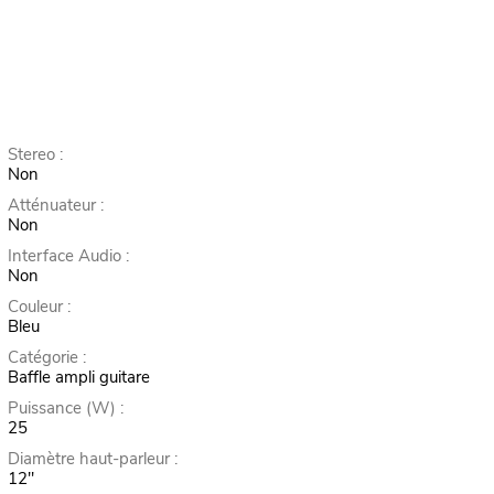
Stereo :
Non
Atténuateur :
Non
Interface Audio :
Non
Couleur :
Bleu
Catégorie :
Baffle ampli guitare
Puissance (W) :
25
Diamètre haut-parleur :
12"