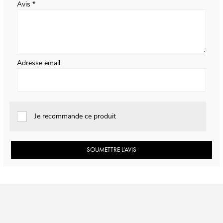
Avis
Adresse email
Je recommande ce produit
SOUMETTRE L’AVIS