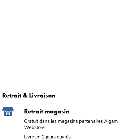
Retrait & Livraison
Retrait magasin
Gratuit dans les magasins partenaires Algam
Webstore
Livré en 2 jours ouvrés