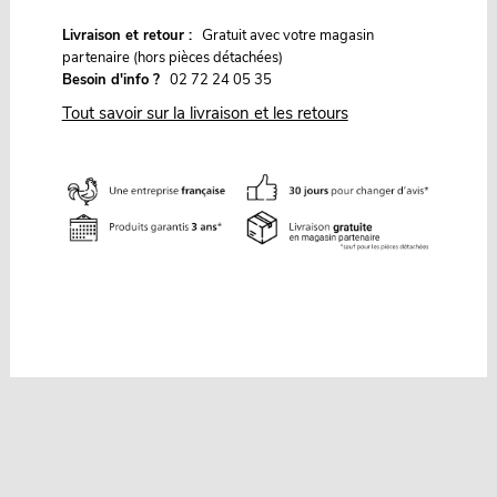
G
Livraison et retour :
ratuit avec votre magasin
partenaire (hors pièces détachées)
Besoin d'info ?
02 72 24 05 35
Tout savoir sur la livraison et les retours