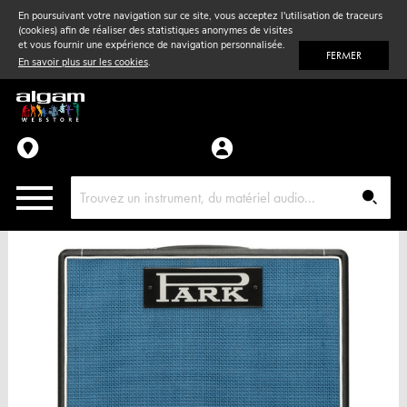
En poursuivant votre navigation sur ce site, vous acceptez l'utilisation de traceurs
(cookies) afin de réaliser des statistiques anonymes de visites
Vent
& Violon
et vous fournir une expérience de navigation personnalisée.
FERMER
En savoir plus sur les cookies
.
Accessoires
Pièces détachées