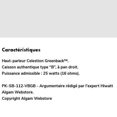
Caractéristiques
Haut-parleur Celestion Greenback™.
Caisson authentique type “B”, à pan droit.
Puissance admissible : 25 watts (16 ohms).
PK-SB-112-VBGB - Argumentaire rédigé par l’expert
Hiwatt
Algam Webstore.
Copyright Algam Webstore