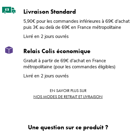
Livraison Standard
5,90€ pour les commandes inférieures à 69€ d'achat
puis 3€ au delà de 69€ en France métropolitaine
Livré en 2 jours ouvrés
Relais Colis économique
Gratuit à partir de 69€ d'achat en France
métropolitaine (pour les commandes éligibles)
Livré en 2 jours ouvrés
EN SAVOIR PLUS SUR
NOS MODES DE RETRAIT ET LIVRAISON
Une question sur ce produit ?