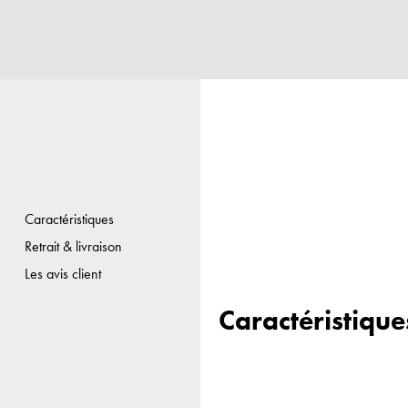
Caractéristiques
Retrait & livraison
Les avis client
Caractéristique