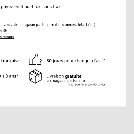
 payez en 3 ou 4 fois sans frais
it avec votre magasin partenaire (hors pièces détachées)
5 35
es retours