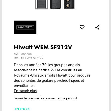
Hiwatt WEM SF212V
SKU
608806
Ref.
MHI WM-SF212V
Dans les années 70, les groupes anglais
associaient les baffles WEM construits au
Royaume-Uni aux amplis Hiwatt pour produire
des sonorités de guitare psychédéliques et
envoûtantes
En savoir plus
Soyez le premier à commenter ce produit
EN STOCK