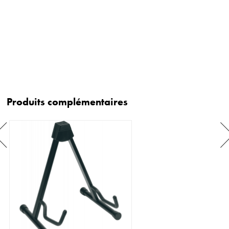
Produits complémentaires