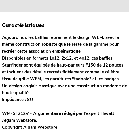
Caractéristiques
Aujourd’hui, les baffles reprennent le design WEM, avec la
même construction robuste que le reste de la gamme pour
recréer cette association emblématique.
Disponibles en formats 1x12, 2x12, et 4x12, ces baffles
Starfinder sont équipés de haut-parleurs F150 de 12 pouces
et incluent des détails recréés fidèlement comme le célèbre
tissu de grille WEM, les garnitures "tadpole" et les badges.
Un design anglais classique avec une construction moderne de
haute qualité.
Impédance : 8Ω
WM-SF212V - Argumentaire rédigé par l’expert
Hiwatt
Algam Webstore.
Copyright Algam Webstore