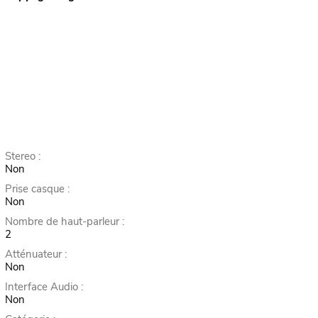
Stereo :
Non
Prise casque :
Non
Nombre de haut-parleur :
2
Atténuateur :
Non
Interface Audio :
Non