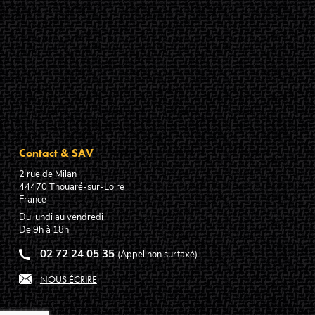
Contact & SAV
2 rue de Milan
44470
Thouaré-sur-Loire
France
Du lundi au vendredi
De 9h à 18h
02 72 24 05 35
(Appel non surtaxé)
NOUS ÉCRIRE