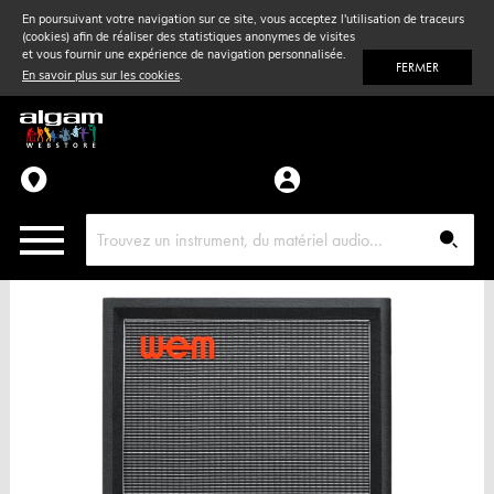
En poursuivant votre navigation sur ce site, vous acceptez l'utilisation de traceurs
(cookies) afin de réaliser des statistiques anonymes de visites
Vent
& Violon
et vous fournir une expérience de navigation personnalisée.
FERMER
En savoir plus sur les cookies
.
Accessoires
Pièces détachées