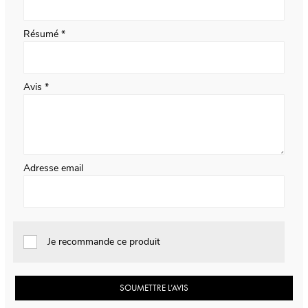
Résumé
Avis
Adresse email
Je recommande ce produit
SOUMETTRE L’AVIS