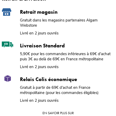
Retrait magasin
Gratuit dans les magasins partenaires Algam
Webstore
Livré en 2 jours ouvrés
Livraison Standard
5,90€ pour les commandes inférieures à 69€ d'achat
puis 3€ au delà de 69€ en France métropolitaine
Livré en 2 jours ouvrés
Relais Colis économique
Gratuit à partir de 69€ d'achat en France
métropolitaine (pour les commandes éligibles)
Livré en 2 jours ouvrés
EN SAVOIR PLUS SUR