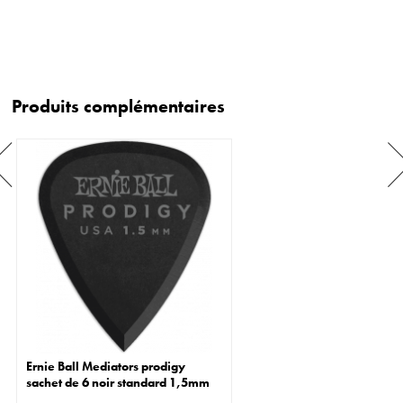
Produits complémentaires
Ernie Ball Mediators prodigy
sachet de 6 noir standard 1,5mm