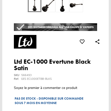
Ltd EC-1000 Evertune Black
Satin
SKU
566493
Ref.
GES EC1000ETBB-BLKS
Soyez le premier à commenter ce produit
PAS DE STOCK - DISPONIBLE SUR COMMANDE
SOUS 7 MOIS EN MOYENNE