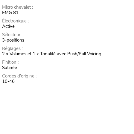
Micro chevalet :
EMG 81
Électronique :
Active
Sélecteur :
3-positions
Réglages :
2 x Volumes et 1 x Tonalité avec Push/Pull Voicing
Finition :
Satinée
Cordes d'origine :
10-46