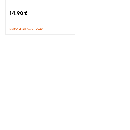
14,90 €
DISPO LE 28 AOÛT 2026