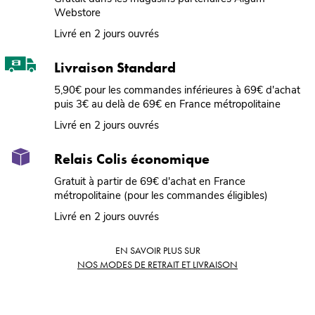
Webstore
Livré en 2 jours ouvrés
Livraison Standard
5,90€ pour les commandes inférieures à 69€ d'achat
puis 3€ au delà de 69€ en France métropolitaine
Livré en 2 jours ouvrés
Relais Colis économique
Gratuit à partir de 69€ d'achat en France
métropolitaine (pour les commandes éligibles)
Livré en 2 jours ouvrés
EN SAVOIR PLUS SUR
NOS MODES DE RETRAIT ET LIVRAISON