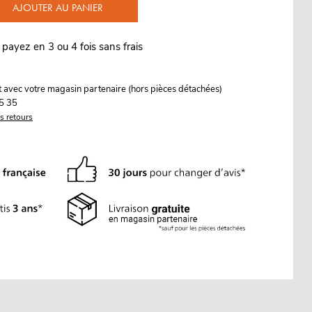
AJOUTER AU PANIER
 payez en 3 ou 4 fois sans frais
it avec votre magasin partenaire (hors pièces détachées)
5 35
es retours