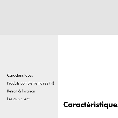
Caractéristiques
Produits complémentaires (4)
Retrait & livraison
Les avis client
Caractéristique