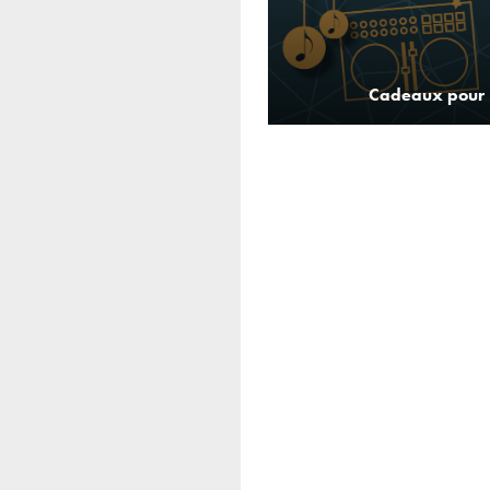
Cadeaux pour