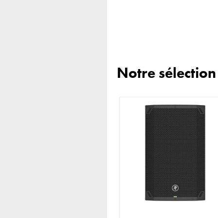
Notre sélectio