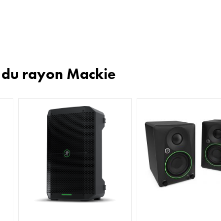
n du rayon Mackie