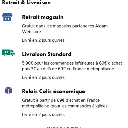
Retrait & Livraison
Retrait magasin
Gratuit dans les magasins partenaires Algam
Webstore
Livré en 2 jours ouvrés
Livraison Standard
5,90€ pour les commandes inférieures à 69€ d'achat
puis 3€ au delà de 69€ en France métropolitaine
Livré en 2 jours ouvrés
Relais Colis économique
Gratuit à partir de 69€ d'achat en France
métropolitaine (pour les commandes éligibles)
Livré en 2 jours ouvrés