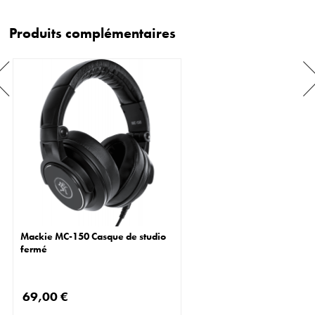
Produits complémentaires
Mackie MC-150 Casque de studio
fermé
69,00 €