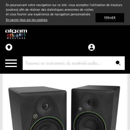
En poursuivant votre navigation sur ce site, vous acceptez l'utilisation de traceurs
(cookies) afin de réaliser des statistiques anonymes de visites
Vent
& Violon
et vous fournir une expérience de navigation personnalisée.
FERMER
En savoir plus sur les cookies
.
Accessoires
Pièces détachées