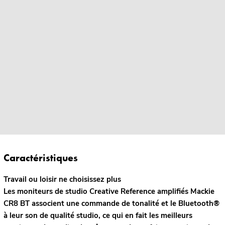
Caractéristiques
Travail ou loisir ne choisissez plus
Les moniteurs de studio Creative Reference amplifiés Mackie
CR8 BT associent une commande de tonalité et le Bluetooth®
à leur son de qualité studio, ce qui en fait les meilleurs