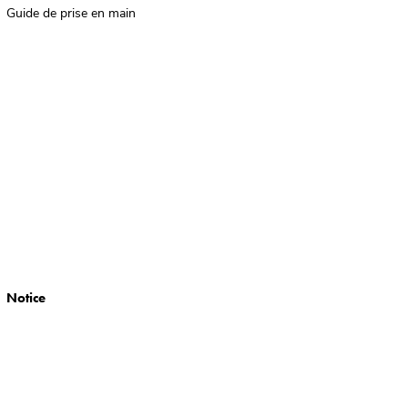
Guide de prise en main
Notice