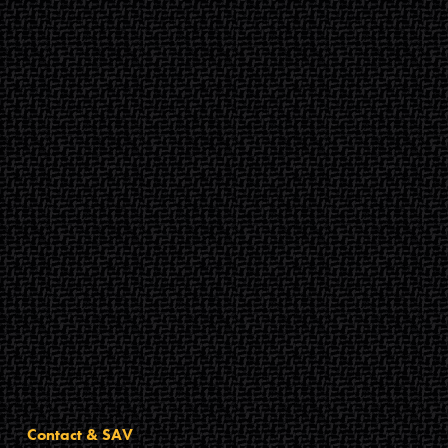
Contact & SAV