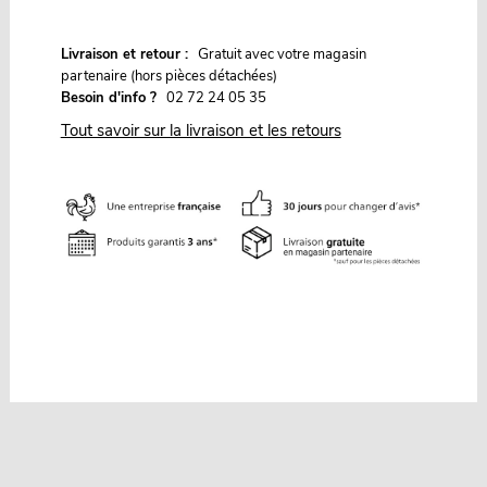
G
Livraison et retour :
ratuit avec votre magasin
partenaire (hors pièces détachées)
Besoin d'info ?
02 72 24 05 35
Tout savoir sur la livraison et les retours