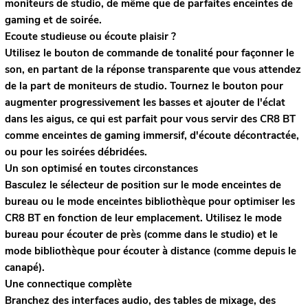
moniteurs de studio, de même que de parfaites enceintes de
gaming et de soirée.
Ecoute studieuse ou écoute plaisir ?
Utilisez le bouton de commande de tonalité pour façonner le
son, en partant de la réponse transparente que vous attendez
de la part de moniteurs de studio. Tournez le bouton pour
augmenter progressivement les basses et ajouter de l'éclat
dans les aigus, ce qui est parfait pour vous servir des CR8 BT
comme enceintes de gaming immersif, d'écoute décontractée,
ou pour les soirées débridées.
Un son optimisé en toutes circonstances
Basculez le sélecteur de position sur le mode enceintes de
bureau ou le mode enceintes bibliothèque pour optimiser les
CR8 BT en fonction de leur emplacement. Utilisez le mode
bureau pour écouter de près (comme dans le studio) et le
mode bibliothèque pour écouter à distance (comme depuis le
canapé).
Une connectique complète
Branchez des interfaces audio, des tables de mixage, des