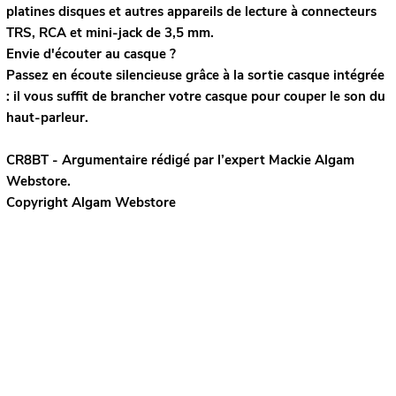
platines disques et autres appareils de lecture à connecteurs
TRS, RCA et mini-jack de 3,5 mm.
Envie d'écouter au casque ?
Passez en écoute silencieuse grâce à la sortie casque intégrée
: il vous suffit de brancher votre casque pour couper le son du
haut-parleur.
CR8BT - Argumentaire rédigé par l’expert
Mackie
Algam
Webstore.
Copyright Algam Webstore