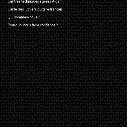
Centres techniques agréés Algam
Carte des luthiers guitare français
Qui sommes-nous ?
Pourquoi nous faire confiance ?