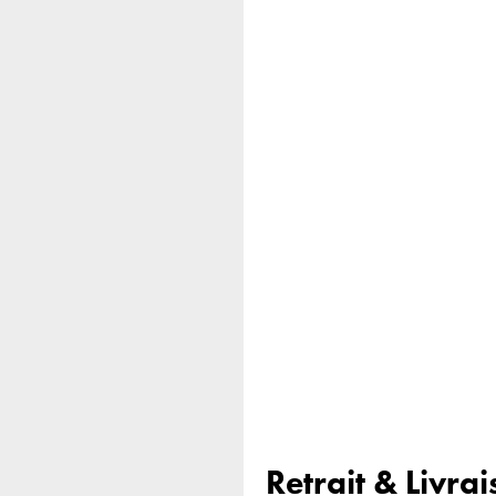
Retrait & Livra