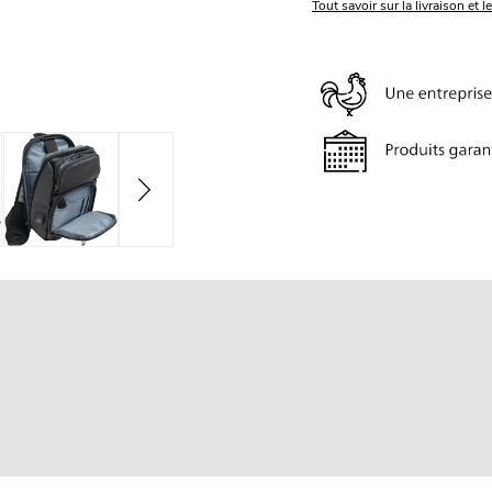
Tout savoir sur la livraison et l