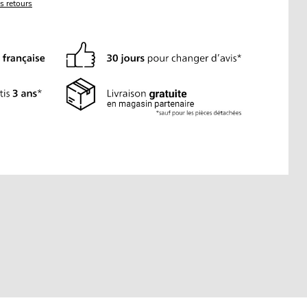
es retours