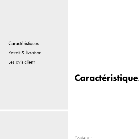
Caractéristiques
Retrait & livraison
Les avis client
Caractéristique
Couleur :