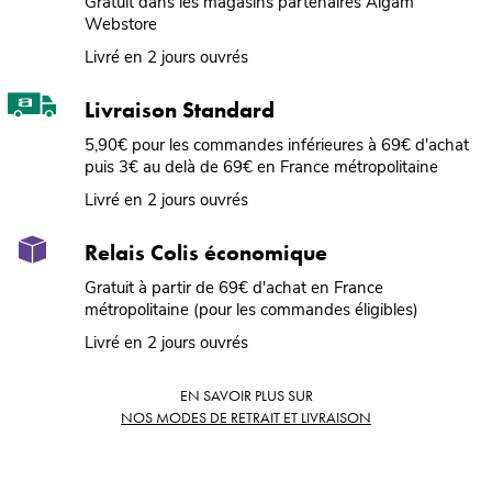
Gratuit dans les magasins partenaires Algam
Webstore
Livré en 2 jours ouvrés
Livraison Standard
5,90€ pour les commandes inférieures à 69€ d'achat
puis 3€ au delà de 69€ en France métropolitaine
Livré en 2 jours ouvrés
Relais Colis économique
Gratuit à partir de 69€ d'achat en France
métropolitaine (pour les commandes éligibles)
Livré en 2 jours ouvrés
EN SAVOIR PLUS SUR
NOS MODES DE RETRAIT ET LIVRAISON