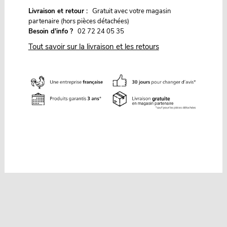
G
Livraison et retour :
ratuit avec votre magasin
partenaire (hors pièces détachées)
Besoin d'info ?
02 72 24 05 35
Tout savoir sur la livraison et les retours