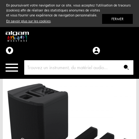
En poursuivant votre navigation sur ce site, vous acceptez l'utilisation de traceurs
(cookies) afin de réaliser des statistiques anonymes de visites
Vent
& Violon
et vous fournir une expérience de navigation personnalisée.
FERMER
En savoir plus sur les cookies
.
Accessoires
Pièces détachées