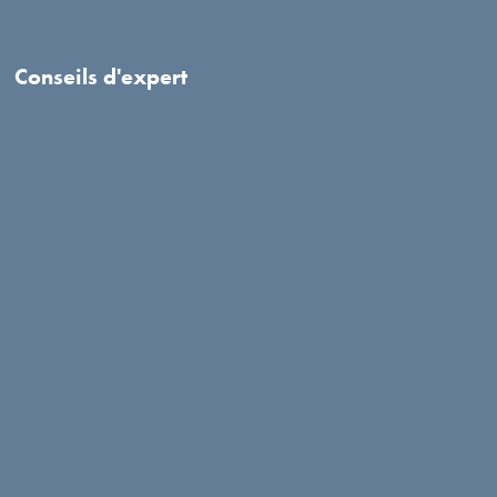
Conseils d'expert