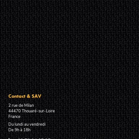
Contact & SAV
2 rue de Milan
44470
Thouaré-sur-Loire
France
Du lundi au vendredi
De 9h à 18h