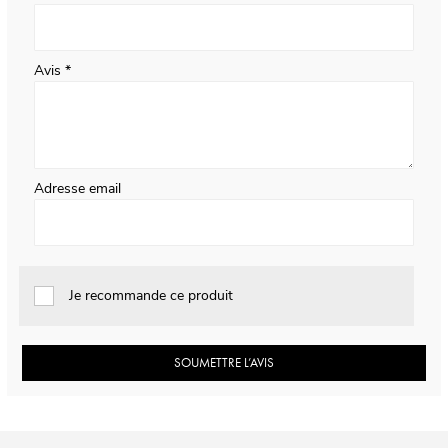
Avis
Adresse email
Je recommande ce produit
SOUMETTRE L’AVIS