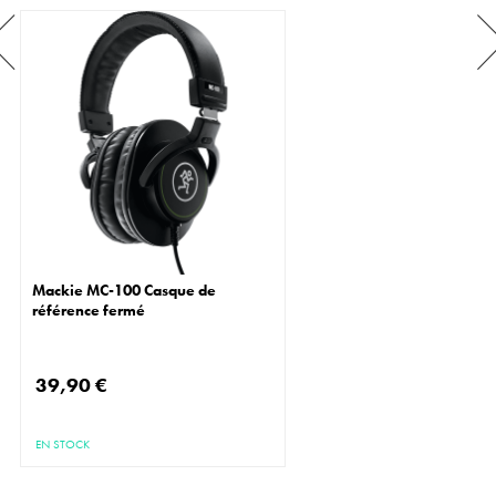
Mackie MC-100 Casque de
référence fermé
39,90 €
EN STOCK