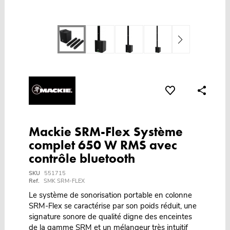
Mackie SRM-Flex Système
complet 650 W RMS avec
contrôle bluetooth
SKU
551715
Ref.
SMK SRM-FLEX
Le système de sonorisation portable en colonne
SRM-Flex se caractérise par son poids réduit, une
signature sonore de qualité digne des enceintes
de la gamme SRM et un mélangeur très intuitif