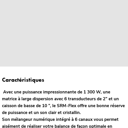
Caractéristiques
Avec une puissance impressionnante de 1 300 W, une
matrice à large dispersion avec 6 transducteurs de 2” et un
caisson de basse de 10 ”, le SRM-Flex offre une bonne réserve
de puissance et un son clair et cristallin.
Son mélangeur numérique intégré à 6 canaux vous permet
aisément de réaliser votre balance de façon optimale en