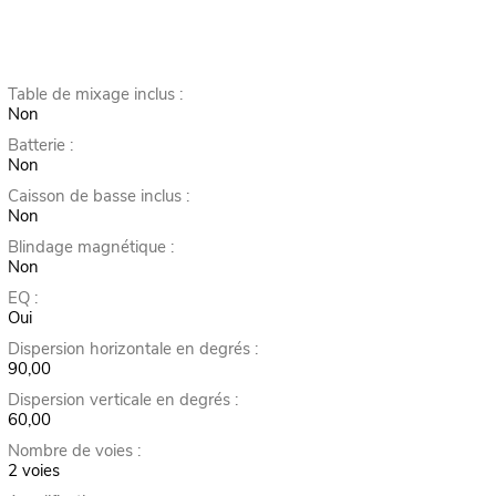
Table de mixage inclus :
Non
Batterie :
Non
Caisson de basse inclus :
Non
Blindage magnétique :
Non
EQ :
Oui
Dispersion horizontale en degrés :
90,00
Dispersion verticale en degrés :
60,00
Nombre de voies :
2 voies