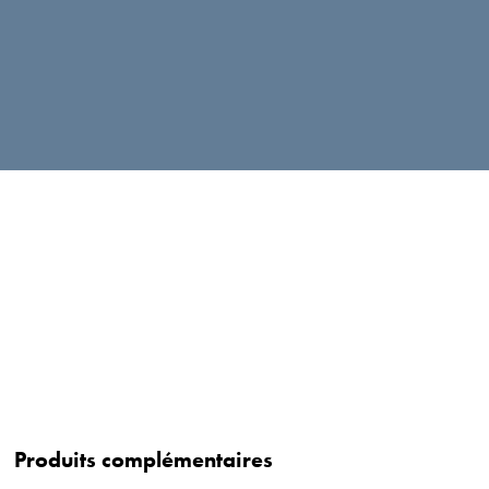
Produits complémentaires