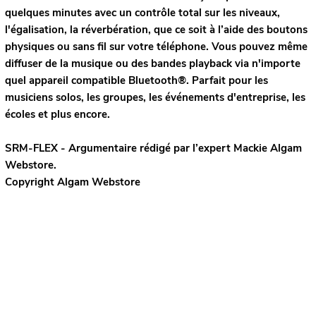
quelques minutes avec un contrôle total sur les niveaux,
l'égalisation, la réverbération, que ce soit à l’aide des boutons
physiques ou sans fil sur votre téléphone. Vous pouvez même
diffuser de la musique ou des bandes playback via n'importe
quel appareil compatible Bluetooth®. Parfait pour les
musiciens solos, les groupes, les événements d'entreprise, les
écoles et plus encore.
SRM-FLEX - Argumentaire rédigé par l’expert
Mackie
Algam
Webstore.
Copyright Algam Webstore