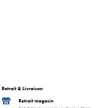
Retrait & Livraison
Retrait magasin