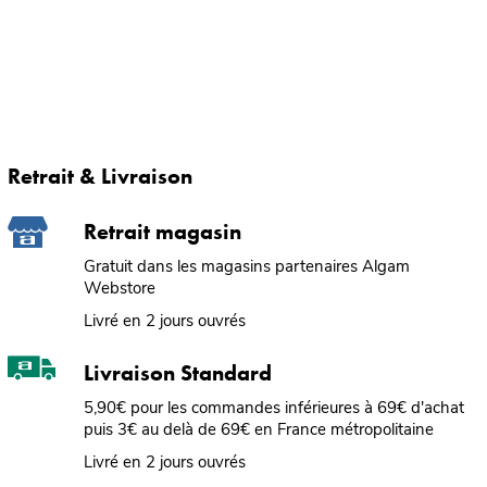
Retrait & Livraison
Retrait magasin
Gratuit dans les magasins partenaires Algam
Webstore
Livré en 2 jours ouvrés
Livraison Standard
5,90€ pour les commandes inférieures à 69€ d'achat
puis 3€ au delà de 69€ en France métropolitaine
Livré en 2 jours ouvrés