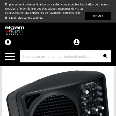
En poursuivant votre navigation sur ce site, vous acceptez l'utilisation de traceurs
(cookies) afin de réaliser des statistiques anonymes de visites
Vent
& Violon
et vous fournir une expérience de navigation personnalisée.
FERMER
En savoir plus sur les cookies
.
Accessoires
Pièces détachées