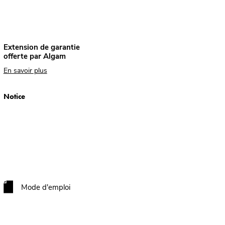
Extension de garantie
offerte par Algam
En savoir plus
Notice
Mode d'emploi