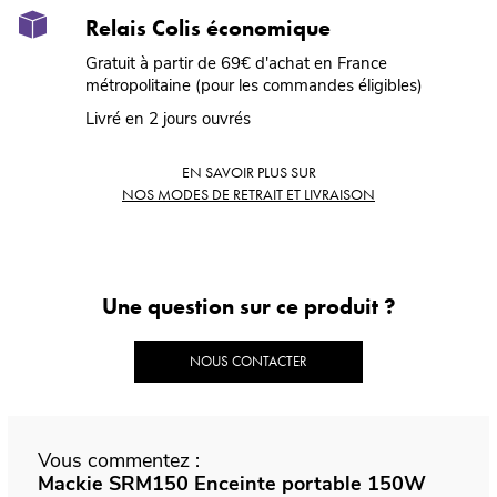
Relais Colis économique
Gratuit à partir de 69€ d'achat en France
métropolitaine (pour les commandes éligibles)
Livré en 2 jours ouvrés
EN SAVOIR PLUS SUR
NOS MODES DE RETRAIT ET LIVRAISON
Une question sur ce produit ?
NOUS CONTACTER
Vous commentez :
Mackie SRM150 Enceinte portable 150W