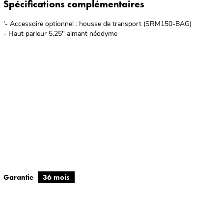
Spécifications complémentaires
'- Accessoire optionnel : housse de transport (SRM150-BAG)
- Haut parleur 5,25" aimant néodyme
Garantie
36 mois