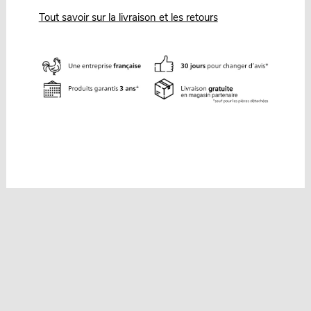
Tout savoir sur la livraison et les retours