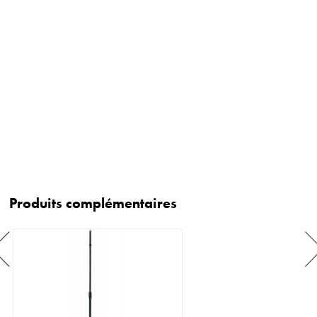
Produits complémentaires