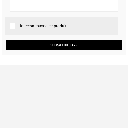
Je recommande ce produit
SOUMETTRE L’AVIS