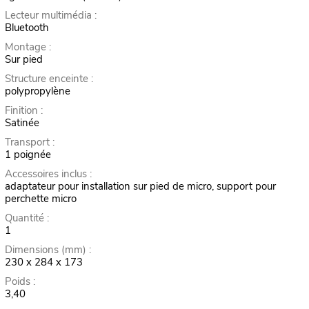
Lecteur multimédia :
Bluetooth
Montage :
Sur pied
Structure enceinte :
polypropylène
Finition :
Satinée
Transport :
1 poignée
Accessoires inclus :
adaptateur pour installation sur pied de micro, support pour
perchette micro
Quantité :
1
Dimensions (mm) :
230 x 284 x 173
Poids :
3,40