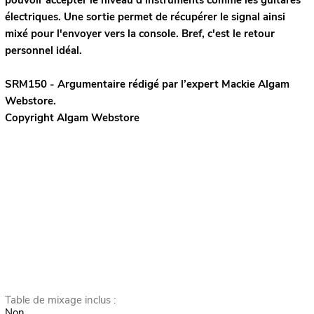
électriques. Une sortie permet de récupérer le signal ainsi
mixé pour l'envoyer vers la console. Bref, c'est le retour
personnel idéal.
SRM150 - Argumentaire rédigé par l’expert
Mackie
Algam
Webstore.
Copyright Algam Webstore
Table de mixage inclus :
Non