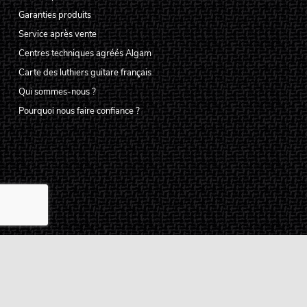
Garanties produits
Service après vente
Centres techniques agréés Algam
Carte des luthiers guitare français
Qui sommes-nous ?
Pourquoi nous faire confiance ?