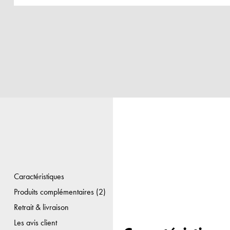
Caractéristiques
Produits complémentaires (2)
Retrait & livraison
Les avis client