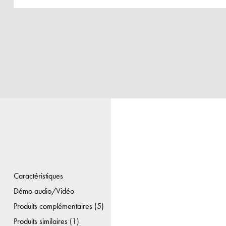
Caractéristiques
Démo audio/Vidéo
Produits complémentaires (5)
Produits similaires (1)