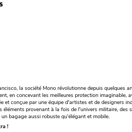
s
ncisco, la société Mono révolutionne depuis quelques a
ent, en concevant les meilleures protection imaginable, 
 et conçue par une équipe d'artistes et de designers ind
 éléments provenant à la fois de l'univers militaire, des 
r un bagage aussi robuste qu'élégant et mobile.
ra !