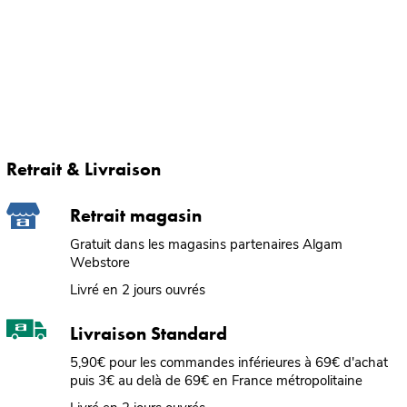
Retrait & Livraison
Retrait magasin
Gratuit dans les magasins partenaires Algam
Webstore
Livré en 2 jours ouvrés
Livraison Standard
5,90€ pour les commandes inférieures à 69€ d'achat
puis 3€ au delà de 69€ en France métropolitaine