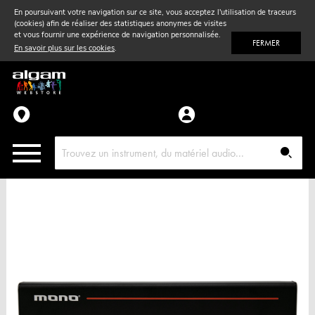
En poursuivant votre navigation sur ce site, vous acceptez l'utilisation de traceurs
(cookies) afin de réaliser des statistiques anonymes de visites
Vent
& Violon
et vous fournir une expérience de navigation personnalisée.
FERMER
En savoir plus sur les cookies
.
Accessoires
Pièces détachées