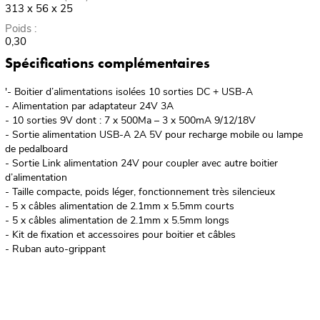
313 x 56 x 25
Poids :
0,30
Spécifications complémentaires
'- Boitier d’alimentations isolées 10 sorties DC + USB-A
- Alimentation par adaptateur 24V 3A
- 10 sorties 9V dont : 7 x 500Ma – 3 x 500mA 9/12/18V
- Sortie alimentation USB-A 2A 5V pour recharge mobile ou lampe
de pedalboard
- Sortie Link alimentation 24V pour coupler avec autre boitier
d’alimentation
- Taille compacte, poids léger, fonctionnement très silencieux
- 5 x câbles alimentation de 2.1mm x 5.5mm courts
- 5 x câbles alimentation de 2.1mm x 5.5mm longs
- Kit de fixation et accessoires pour boitier et câbles
- Ruban auto-grippant