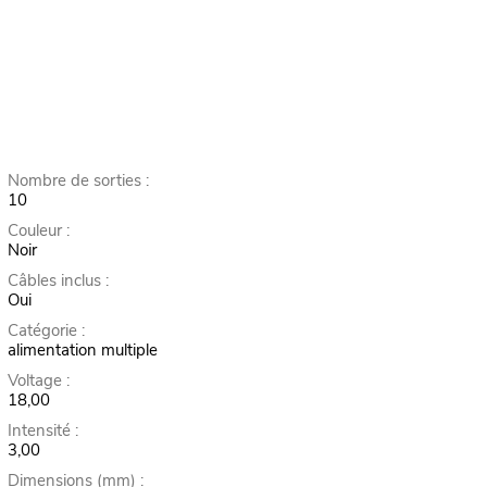
Nombre de sorties :
10
Couleur :
Noir
Câbles inclus :
Oui
Catégorie :
alimentation multiple
Voltage :
18,00
Intensité :
3,00
Dimensions (mm) :