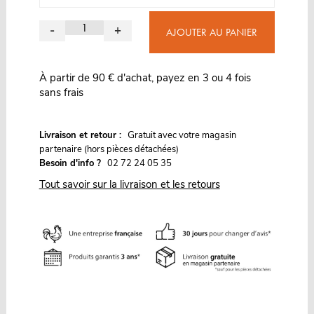
-
+
AJOUTER AU PANIER
À partir de 90 € d'achat, payez en 3 ou 4 fois
sans frais
G
Livraison et retour :
ratuit avec votre magasin
partenaire (hors pièces détachées)
Besoin d'info ?
02 72 24 05 35
Tout savoir sur la livraison et les retours