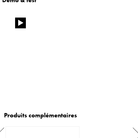
Produits complémentaires