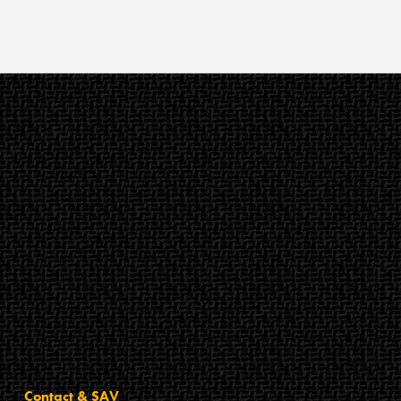
Contact & SAV