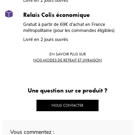
Livré en 2 jours ouvrés
Relais Colis économique
Gratuit à partir de 69€ d'achat en France
métropolitaine (pour les commandes éligibles)
Livré en 2 jours ouvrés
EN SAVOIR PLUS SUR
NOS MODES DE RETRAIT ET LIVRAISON
Une question sur ce produit ?
NOUS CONTACTER
Vous commentez :