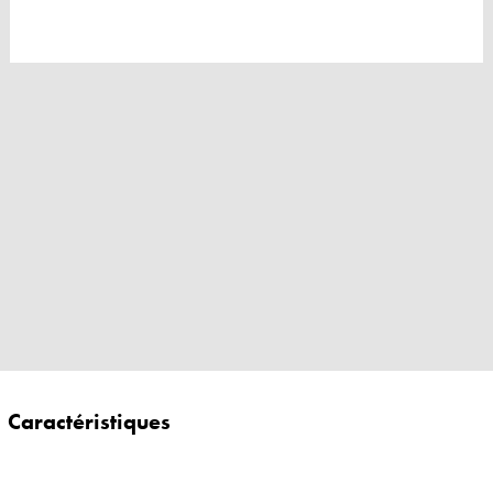
Caractéristiques