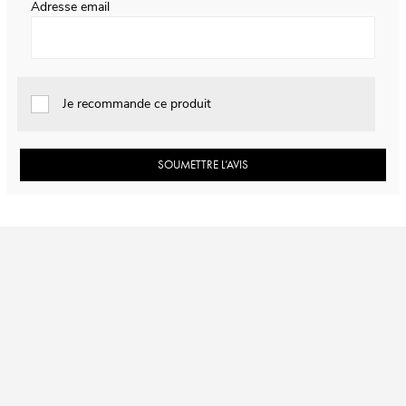
Adresse email
Je recommande ce produit
SOUMETTRE L’AVIS