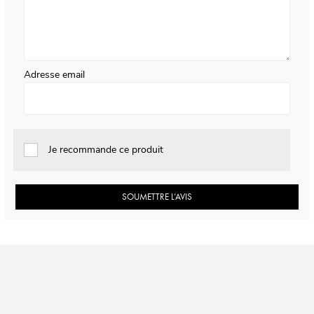
Adresse email
Je recommande ce produit
SOUMETTRE L’AVIS