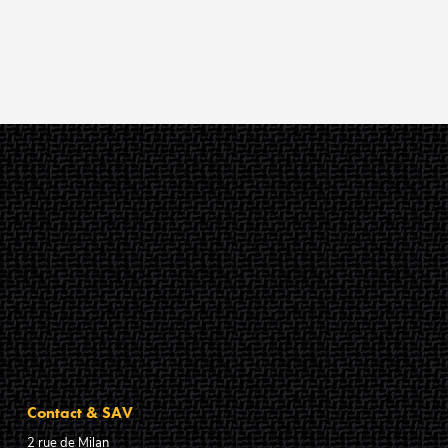
Contact & SAV
2 rue de Milan