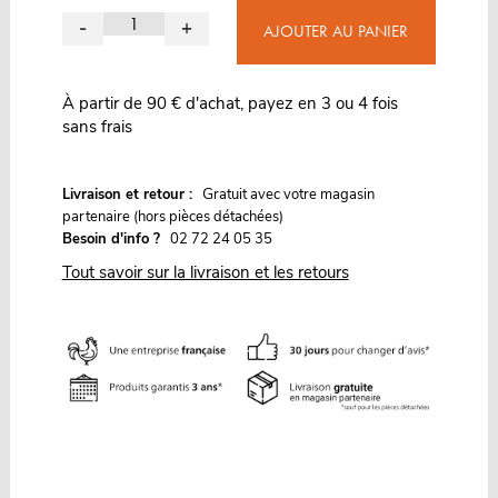
-
+
AJOUTER AU PANIER
À partir de 90 € d'achat, payez en 3 ou 4 fois
sans frais
G
Livraison et retour :
ratuit avec votre magasin
partenaire (hors pièces détachées)
Besoin d'info ?
02 72 24 05 35
Tout savoir sur la livraison et les retours