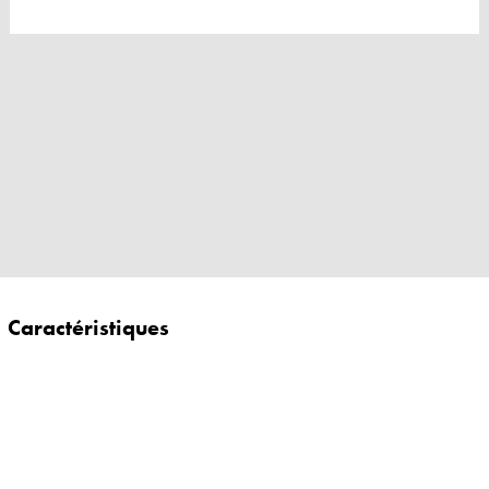
Caractéristiques