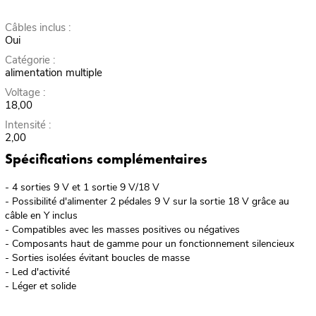
Câbles inclus :
Oui
Catégorie :
alimentation multiple
Voltage :
18,00
Intensité :
2,00
Spécifications complémentaires
- 4 sorties 9 V et 1 sortie 9 V/18 V
- Possibilité d'alimenter 2 pédales 9 V sur la sortie 18 V grâce au
câble en Y inclus
- Compatibles avec les masses positives ou négatives
- Composants haut de gamme pour un fonctionnement silencieux
- Sorties isolées évitant boucles de masse
- Led d'activité
- Léger et solide