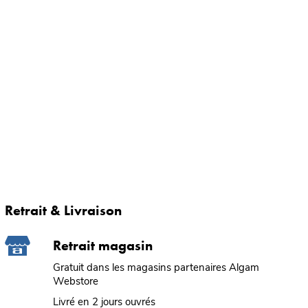
Retrait & Livraison
Retrait magasin
Gratuit dans les magasins partenaires Algam
Webstore
Livré en 2 jours ouvrés