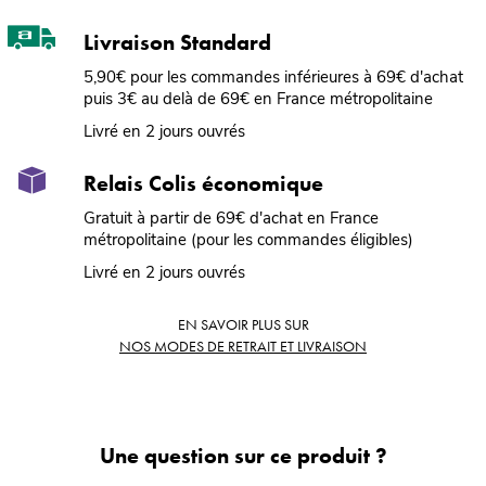
Livraison Standard
5,90€ pour les commandes inférieures à 69€ d'achat
puis 3€ au delà de 69€ en France métropolitaine
Livré en 2 jours ouvrés
Relais Colis économique
Gratuit à partir de 69€ d'achat en France
métropolitaine (pour les commandes éligibles)
Livré en 2 jours ouvrés
EN SAVOIR PLUS SUR
NOS MODES DE RETRAIT ET LIVRAISON
Une question sur ce produit ?