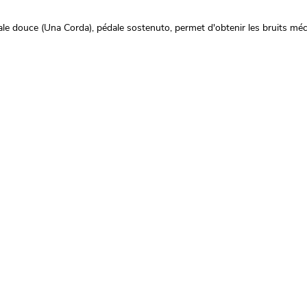
ale douce (Una Corda), pédale sostenuto, permet d'obtenir les bruits mé