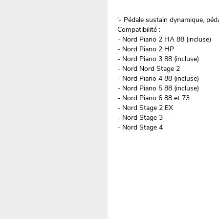
'- Pédale sustain dynamique, péd
Compatibilité :
- Nord Piano 2 HA 88 (incluse)
- Nord Piano 2 HP
- Nord Piano 3 88 (incluse)
- Nord Nord Stage 2
- Nord Piano 4 88 (incluse)
- Nord Piano 5 88 (incluse)
- Nord Piano 6 88 et 73
- Nord Stage 2 EX
- Nord Stage 3
- Nord Stage 4