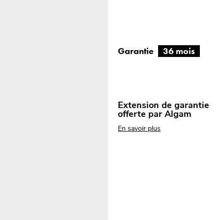
Garantie
36 mois
Extension de garantie
offerte par Algam
En savoir plus