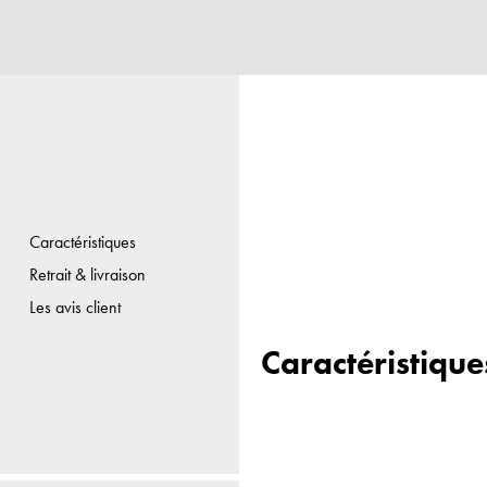
Caractéristiques
Retrait & livraison
Les avis client
Caractéristique