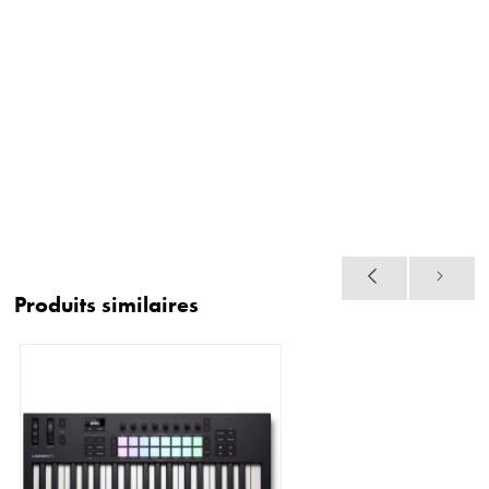
Produits similaires