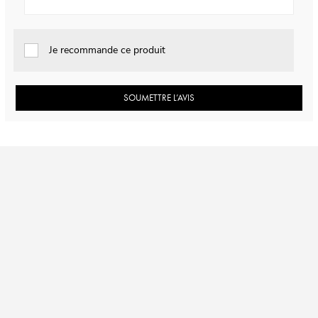
Je recommande ce produit
SOUMETTRE L’AVIS