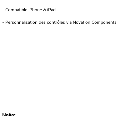
- Compatible iPhone & iPad
- Personnalisation des contrôles via Novation Components
Notice