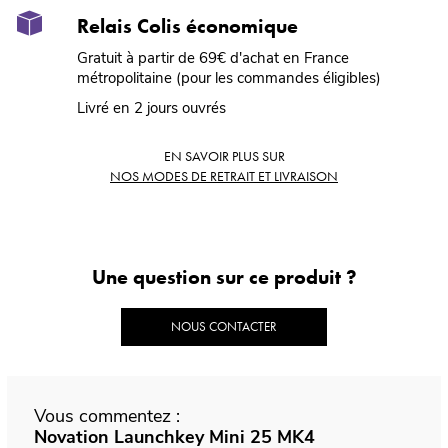
Relais Colis économique
Gratuit à partir de 69€ d'achat en France
métropolitaine (pour les commandes éligibles)
Livré en 2 jours ouvrés
EN SAVOIR PLUS SUR
NOS MODES DE RETRAIT ET LIVRAISON
Une question sur ce produit ?
NOUS CONTACTER
Vous commentez :
Novation Launchkey Mini 25 MK4