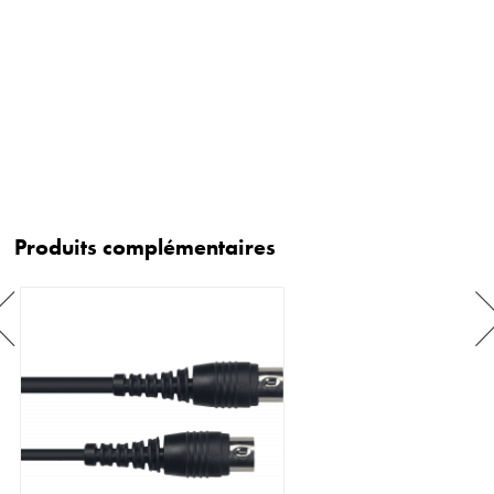
Produits complémentaires