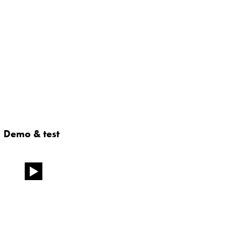
Demo & test