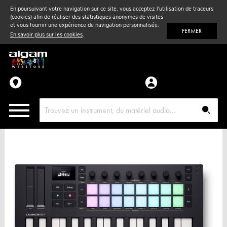
En poursuivant votre navigation sur ce site, vous acceptez l'utilisation de traceurs
(cookies) afin de réaliser des statistiques anonymes de visites
Vent
& Violon
et vous fournir une expérience de navigation personnalisée.
FERMER
En savoir plus sur les cookies
.
Accessoires
Pièces détachées