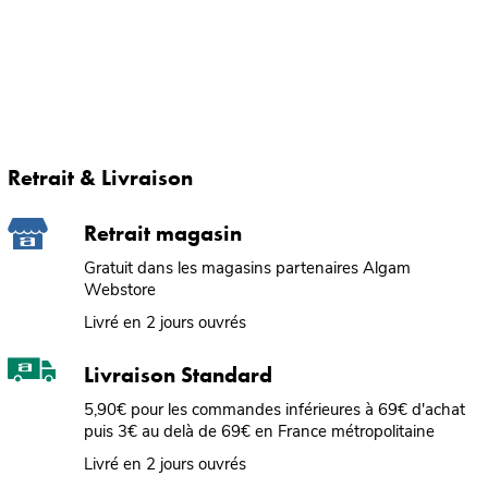
Retrait & Livraison
Retrait magasin
Gratuit dans les magasins partenaires Algam
Webstore
Livré en 2 jours ouvrés
Livraison Standard
5,90€ pour les commandes inférieures à 69€ d'achat
puis 3€ au delà de 69€ en France métropolitaine
Livré en 2 jours ouvrés