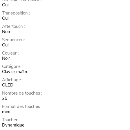
Oui
Transposition :
Oui
Aftertouch :
Non
Séquenceur :
Oui
Couleur :
Noir
Catégorie :
Clavier maître
Affichage :
OLED
Nombre de touches :
25
Format des touches :
mini
Toucher :
Dynamique