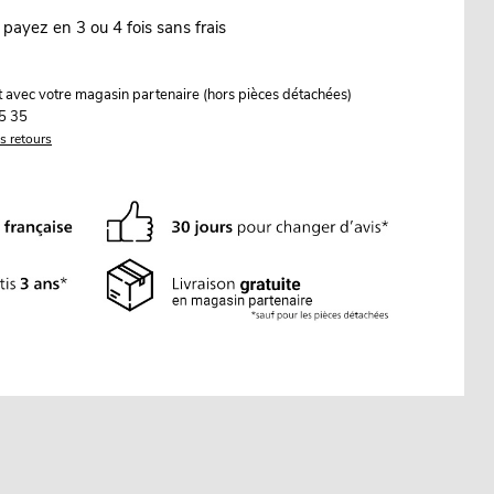
 payez en 3 ou 4 fois sans frais
it avec votre magasin partenaire (hors pièces détachées)
5 35
es retours