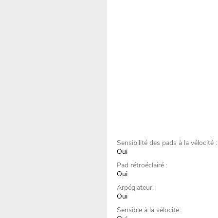
Sensibilité des pads à la vélocité :
Oui
Pad rétroéclairé :
Oui
Arpégiateur :
Oui
Sensible à la vélocité :