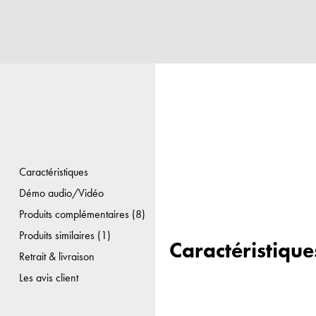
Caractéristiques
Démo audio/Vidéo
Produits complémentaires (8)
Produits similaires (1)
Caractéristique
Retrait & livraison
Les avis client