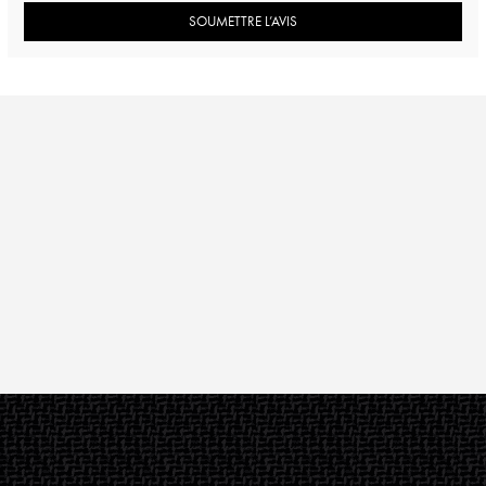
SOUMETTRE L’AVIS