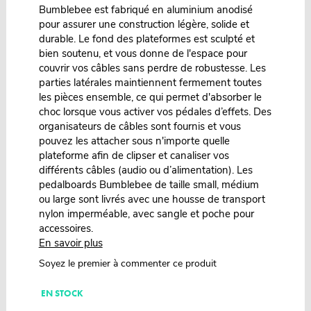
Bumblebee est fabriqué en aluminium anodisé
pour assurer une construction légère, solide et
durable. Le fond des plateformes est sculpté et
bien soutenu, et vous donne de l'espace pour
couvrir vos câbles sans perdre de robustesse. Les
parties latérales maintiennent fermement toutes
les pièces ensemble, ce qui permet d'absorber le
choc lorsque vous activer vos pédales d’effets. Des
organisateurs de câbles sont fournis et vous
pouvez les attacher sous n'importe quelle
plateforme afin de clipser et canaliser vos
différents câbles (audio ou d’alimentation). Les
pedalboards Bumblebee de taille small, médium
ou large sont livrés avec une housse de transport
nylon imperméable, avec sangle et poche pour
accessoires.
En savoir plus
Soyez le premier à commenter ce produit
EN STOCK