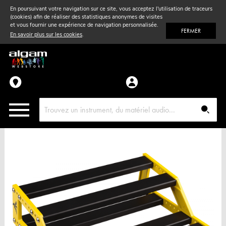
En poursuivant votre navigation sur ce site, vous acceptez l'utilisation de traceurs
(cookies) afin de réaliser des statistiques anonymes de visites
Vent
& Violon
et vous fournir une expérience de navigation personnalisée.
FERMER
En savoir plus sur les cookies
.
Accessoires
Pièces détachées