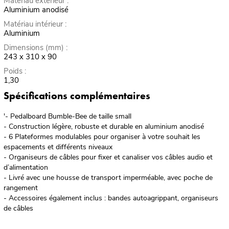
Matériau extérieur :
Aluminium anodisé
Matériau intérieur :
Aluminium
Dimensions (mm) :
243 x 310 x 90
Poids :
1,30
Spécifications complémentaires
'- Pedalboard Bumble-Bee de taille small
- Construction légère, robuste et durable en aluminium anodisé
- 6 Plateformes modulables pour organiser à votre souhait les
espacements et différents niveaux
- Organiseurs de câbles pour fixer et canaliser vos câbles audio et
d’alimentation
- Livré avec une housse de transport imperméable, avec poche de
rangement
- Accessoires également inclus : bandes autoagrippant, organiseurs
de câbles