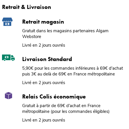
Retrait & Livraison
Retrait magasin
Gratuit dans les magasins partenaires Algam
Webstore
Livré en 2 jours ouvrés
Livraison Standard
5,90€ pour les commandes inférieures à 69€ d'achat
puis 3€ au delà de 69€ en France métropolitaine
Livré en 2 jours ouvrés
Relais Colis économique
Gratuit à partir de 69€ d'achat en France
métropolitaine (pour les commandes éligibles)
Livré en 2 jours ouvrés