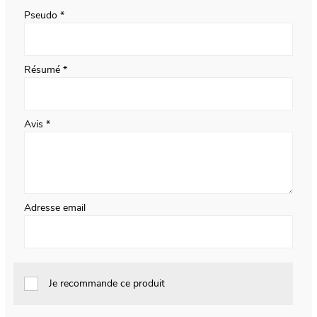
Pseudo
Résumé
Avis
Adresse email
Je recommande ce produit