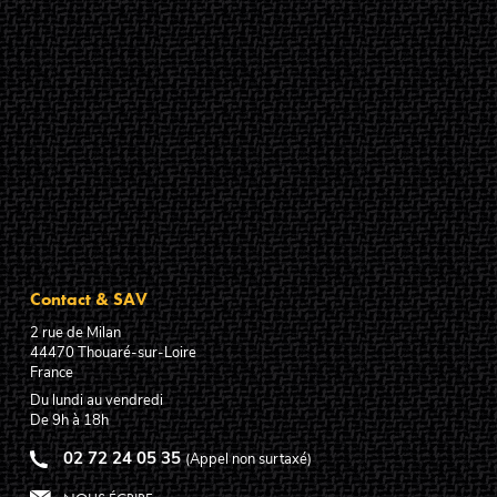
Contact & SAV
2 rue de Milan
44470
Thouaré-sur-Loire
France
Du lundi au vendredi
De 9h à 18h
02 72 24 05 35
(Appel non surtaxé)