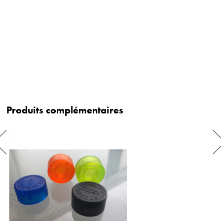
Produits complémentaires