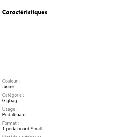
Caractéristiques
Couleur :
Jaune
Catégorie :
Gigbag
Usage :
Pedalboard
Format :
1 pedalboard Small