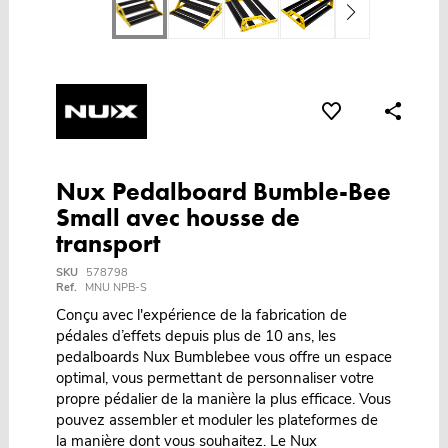
Nux Pedalboard Bumble-Bee
Small avec housse de
transport
SKU
578798
Ref.
MNU NPB-S
Conçu avec l'expérience de la fabrication de
pédales d’effets depuis plus de 10 ans, les
pedalboards Nux Bumblebee vous offre un espace
optimal, vous permettant de personnaliser votre
propre pédalier de la manière la plus efficace. Vous
pouvez assembler et moduler les plateformes de
la manière dont vous souhaitez. Le Nux