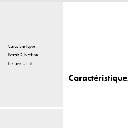
Caractéristiques
Retrait & livraison
Les avis client
Caractéristique