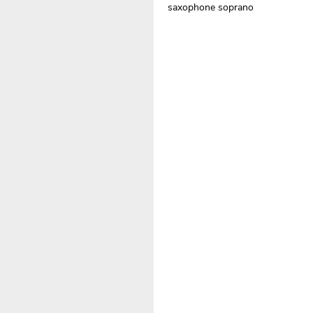
saxophone soprano