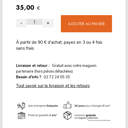
35,00
€
-
+
AJOUTER AU PANIER
À partir de 90 € d'achat, payez en 3 ou 4 fois
sans frais
G
Livraison et retour :
ratuit avec votre magasin
partenaire (hors pièces détachées)
Besoin d'info ?
02 72 24 05 35
Tout savoir sur la livraison et les retours