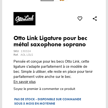
Otto Link Ligature pour bec
métal saxophone soprano
SKU
130324
Ref.
AOL LOLS
Pensée et conçue pour les becs Otto Link, cette
ligature s'adapte parfaitement à ce modèle de
bec. Simple à utiliser, elle reste en place pour tenir
parfaitement votre anche sur le bec.
En savoir plus
Soyez le premier à commenter ce produit
PAS DE STOCK - DISPONIBLE SUR COMMANDE
SOUS 5 MOIS EN MOYENNE