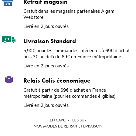
Retrait magasin
Gratuit dans les magasins partenaires Algam
Webstore
Livré en 2 jours ouvrés
Livraison Standard
5,90€ pour les commandes inférieures à 69€ d'achat
puis 3€ au delà de 69€ en France métropolitaine
Livré en 2 jours ouvrés
Relais Colis économique
Gratuit à partir de 69€ d'achat en France
métropolitaine (pour les commandes éligibles)
Livré en 2 jours ouvrés
EN SAVOIR PLUS SUR
NOS MODES DE RETRAIT ET LIVRAISON