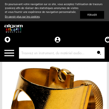
En poursuivant votre navigation sur ce site, vous acceptez l'utilisation de traceurs
(cookies) afin de réaliser des statistiques anonymes de visites
Vent
& Violon
et vous fournir une expérience de navigation personnalisée.
FERMER
En savoir plus sur les cookies
.
Accessoires
Pièces détachées