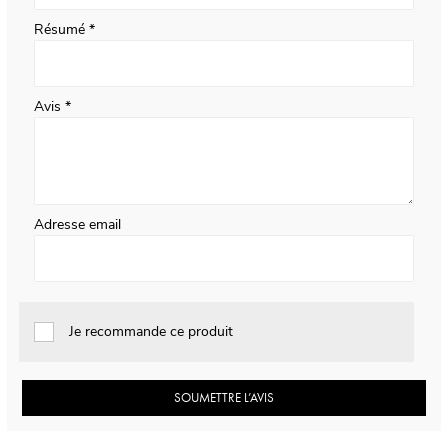
Résumé
Avis
Adresse email
Je recommande ce produit
SOUMETTRE L’AVIS