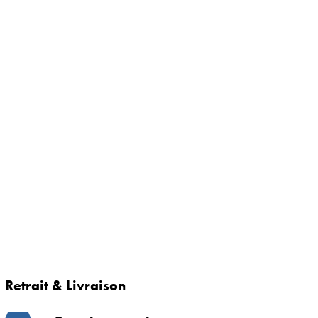
Retrait & Livraison