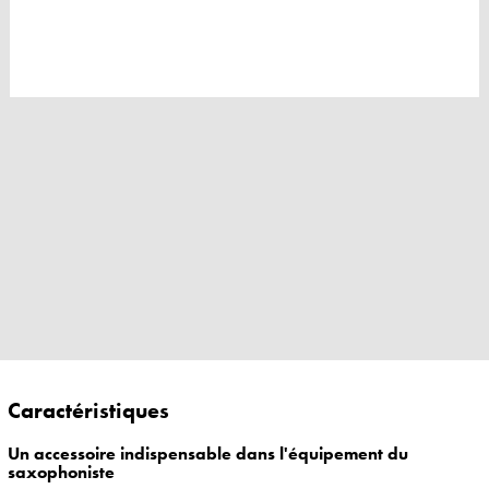
Caractéristiques
Un accessoire indispensable dans l'équipement du
saxophoniste