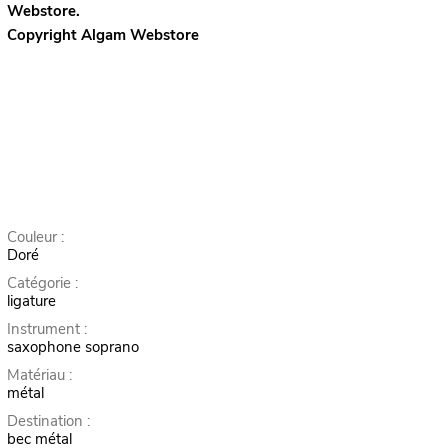
Webstore.
Copyright Algam Webstore
Couleur :
Doré
Catégorie :
ligature
Instrument :
saxophone soprano
Matériau :
métal
Destination :
bec métal