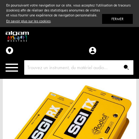
En poursuivant votre navigation sur ce site, vous acceptez l'utilisation de traceurs
(cookies) afin de réaliser des statistiques anonymes de visites
Vent
& Violon
et vous fournir une expérience de navigation personnalisée.
FERMER
En savoir plus sur les cookies
.
Accessoires
Pièces détachées