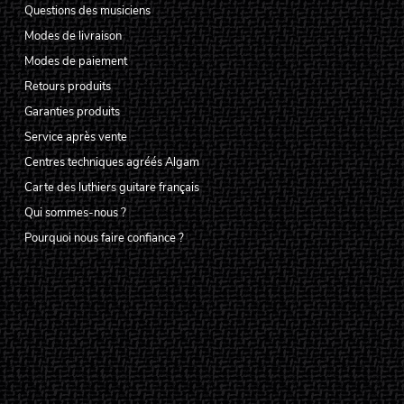
Questions des musiciens
Modes de livraison
Modes de paiement
Retours produits
Garanties produits
Service après vente
Centres techniques agréés Algam
Carte des luthiers guitare français
Qui sommes-nous ?
Pourquoi nous faire confiance ?