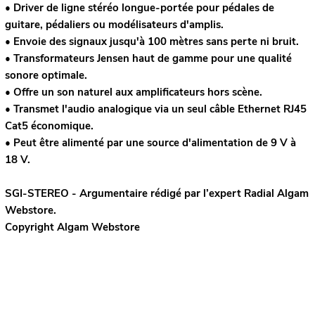
• Driver de ligne stéréo longue-portée pour pédales de
guitare, pédaliers ou modélisateurs d'amplis.
• Envoie des signaux jusqu'à 100 mètres sans perte ni bruit.
• Transformateurs Jensen haut de gamme pour une qualité
sonore optimale.
• Offre un son naturel aux amplificateurs hors scène.
• Transmet l'audio analogique via un seul câble Ethernet RJ45
Cat5 économique.
• Peut être alimenté par une source d'alimentation de 9 V à
18 V.
SGI-STEREO - Argumentaire rédigé par l’expert
Radial
Algam
Webstore.
Copyright Algam Webstore