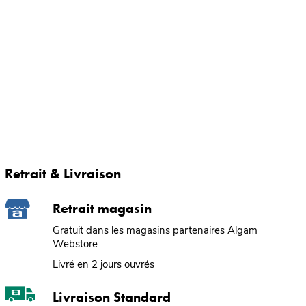
Retrait & Livraison
Retrait magasin
Gratuit dans les magasins partenaires Algam
Webstore
Livré en 2 jours ouvrés
Livraison Standard