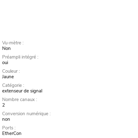
Vu-mètre :
Non
Préampli intégré :
oui
Couleur :
Jaune
Catégorie :
extenseur de signal
Nombre canaux :
2
Conversion numérique :
non
Ports :
EtherCon