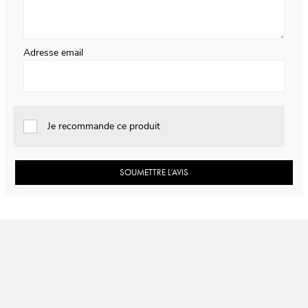
Adresse email
Je recommande ce produit
SOUMETTRE L’AVIS