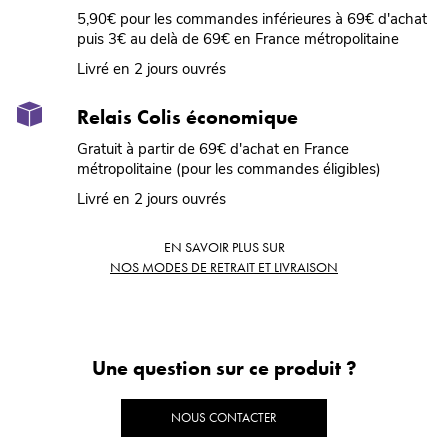
5,90€ pour les commandes inférieures à 69€ d'achat
puis 3€ au delà de 69€ en France métropolitaine
Livré en 2 jours ouvrés
Relais Colis économique
Gratuit à partir de 69€ d'achat en France
métropolitaine (pour les commandes éligibles)
Livré en 2 jours ouvrés
EN SAVOIR PLUS SUR
NOS MODES DE RETRAIT ET LIVRAISON
Une question sur ce produit ?
NOUS CONTACTER