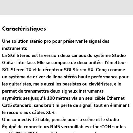
Caractéristiques
Une solution stéréo pro pour préserver le signal des
instruments
La SGI Stereo est la version deux canaux du système Studio
Guitar Interface. Elle se compose de deux unités : l’émetteur
SGI Stereo TX et le récepteur SGI Stereo RX. Conçu comme
un système de driver de ligne stéréo haute performance pour
les guitaristes, mais aussi les bassistes ou claviéristes, elle
permet de transmettre deux signaux instruments
asymétriques jusqu’à 100 mètres via un seul câble Ethernet
Cat5 standard, sans bruit ni perte de signal, tout en éliminant
le recours aux câbles XLR.
Une connectivité fiable, pensée pour la scène et le studio
Équipé de connecteurs RJ45 verrouillables etherCON sur les