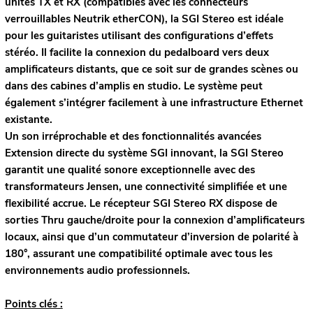
unités TX et RX (compatibles avec les connecteurs
verrouillables Neutrik etherCON), la SGI Stereo est idéale
pour les guitaristes utilisant des configurations d’effets
stéréo. Il facilite la connexion du pedalboard vers deux
amplificateurs distants, que ce soit sur de grandes scènes ou
dans des cabines d’amplis en studio. Le système peut
également s’intégrer facilement à une infrastructure Ethernet
existante.
Un son irréprochable et des fonctionnalités avancées
Extension directe du système SGI innovant, la SGI Stereo
garantit une qualité sonore exceptionnelle avec des
transformateurs Jensen, une connectivité simplifiée et une
flexibilité accrue. Le récepteur SGI Stereo RX dispose de
sorties Thru gauche/droite pour la connexion d’amplificateurs
locaux, ainsi que d’un commutateur d’inversion de polarité à
180°, assurant une compatibilité optimale avec tous les
environnements audio professionnels.
Points clés :