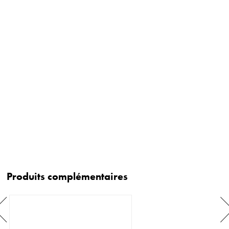
Produits complémentaires