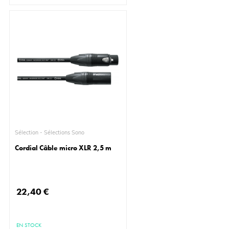
Sélection - Sélections Sono
Cordial Câble micro XLR 2,5 m
22,40 €
EN STOCK