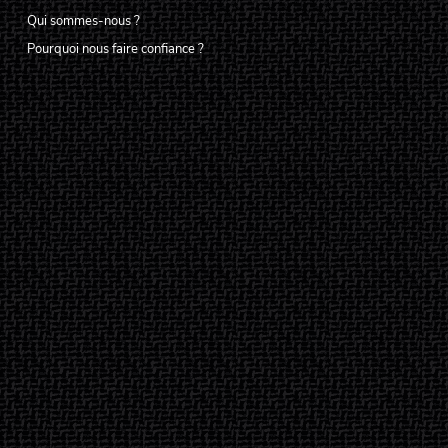
Qui sommes-nous ?
Pourquoi nous faire confiance ?