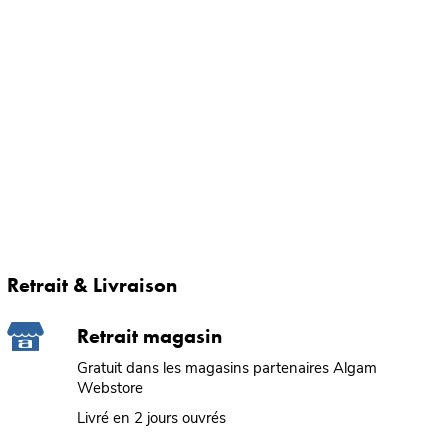
Retrait & Livraison
Retrait magasin
Gratuit dans les magasins partenaires Algam
Webstore
Livré en 2 jours ouvrés