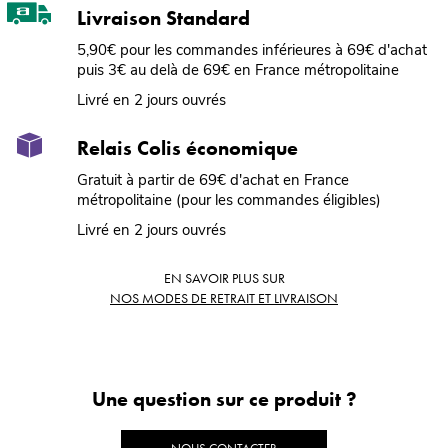
Livraison Standard
5,90€ pour les commandes inférieures à 69€ d'achat
puis 3€ au delà de 69€ en France métropolitaine
Livré en 2 jours ouvrés
Relais Colis économique
Gratuit à partir de 69€ d'achat en France
métropolitaine (pour les commandes éligibles)
Livré en 2 jours ouvrés
EN SAVOIR PLUS SUR
NOS MODES DE RETRAIT ET LIVRAISON
Une question sur ce produit ?