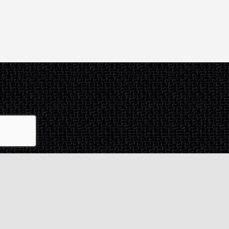
Contact & SAV