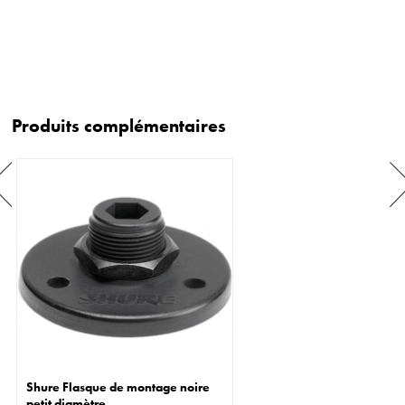
Produits complémentaires
Shure Flasque de montage noire
petit diamètre