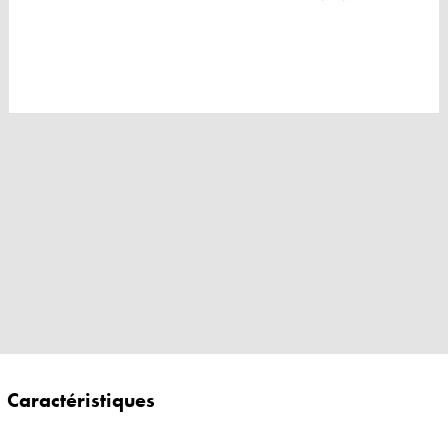
Caractéristiques