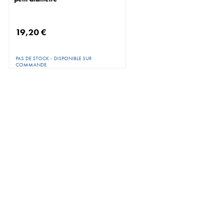
19,20 €
PAS DE STOCK - DISPONIBLE SUR
COMMANDE