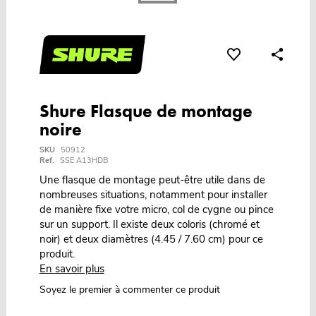
Shure Flasque de montage
noire
SKU
50912
Ref.
SSE A13HDB
Une flasque de montage peut-être utile dans de
nombreuses situations, notamment pour installer
de manière fixe votre micro, col de cygne ou pince
sur un support. Il existe deux coloris (chromé et
noir) et deux diamètres (4.45 / 7.60 cm) pour ce
produit.
En savoir plus
Soyez le premier à commenter ce produit