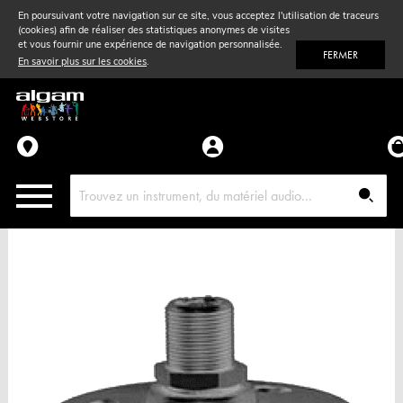
En poursuivant votre navigation sur ce site, vous acceptez l'utilisation de traceurs
(cookies) afin de réaliser des statistiques anonymes de visites
Vent
& Violon
et vous fournir une expérience de navigation personnalisée.
FERMER
En savoir plus sur les cookies
.
Accessoires
Pièces détachées