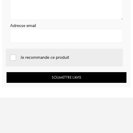
Adresse email
Je recommande ce produit
SOUMETTRE L’AVIS