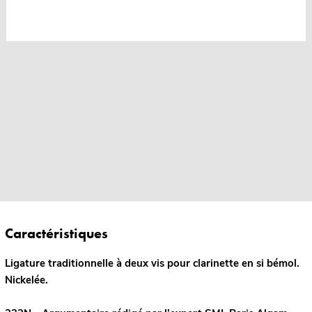
Caractéristiques
Ligature traditionnelle à deux vis pour clarinette en si bémol.
Nickelée.