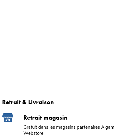
Retrait & Livraison
Retrait magasin
Gratuit dans les magasins partenaires Algam
Webstore