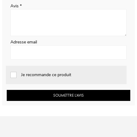
Avis
Adresse email
Je recommande ce produit
SOUMETTRE L’AVIS