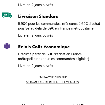
Livré en 2 jours ouvrés
Livraison Standard
5,90€ pour les commandes inférieures à 69€ d'achat
puis 3€ au delà de 69€ en France métropolitaine
Livré en 2 jours ouvrés
Relais Colis économique
Gratuit à partir de 69€ d'achat en France
métropolitaine (pour les commandes éligibles)
Livré en 2 jours ouvrés
EN SAVOIR PLUS SUR
NOS MODES DE RETRAIT ET LIVRAISON