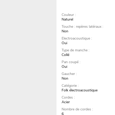
Couleur :
Naturel
Touche : repères latéraux :
Non
Electroacoustique :
Oui
Type de manche :
Collé
Pan coupé :
Oui
Gaucher :
Non
Catégorie :
Folk électroacoustique
Cordes :
Acier
Nombre de cordes :
6