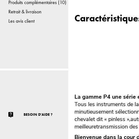
Produits complémentaires (10)
Retrait & livraison
Caractéristique
Les avis client
La gamme P4 une série e
Tous les instruments de la
minutieusement sélectionné
BESOIN D'AIDE ?
chevalet dit « pinless »,au
meilleuretransmission des
Bienvenue dans la cour 