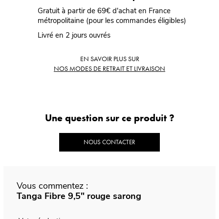
Gratuit à partir de 69€ d'achat en France
métropolitaine (pour les commandes éligibles)
Livré en 2 jours ouvrés
EN SAVOIR PLUS SUR
NOS MODES DE RETRAIT ET LIVRAISON
Une question sur ce produit ?
NOUS CONTACTER
Vous commentez :
Tanga Fibre 9,5" rouge sarong