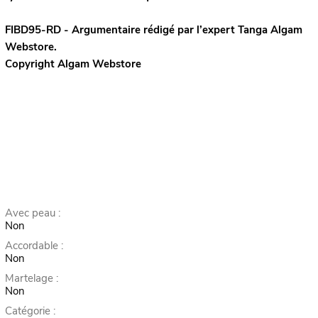
FIBD95-RD - Argumentaire rédigé par l’expert
Tanga
Algam
Webstore.
Copyright Algam Webstore
Avec peau :
Non
Accordable :
Non
Martelage :
Non
Catégorie :