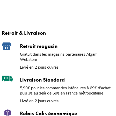
Retrait & Livraison
Retrait magasin
Gratuit dans les magasins partenaires Algam
Webstore
Livré en 2 jours ouvrés
Livraison Standard
5,90€ pour les commandes inférieures à 69€ d'achat
puis 3€ au delà de 69€ en France métropolitaine
Livré en 2 jours ouvrés
Relais Colis économique