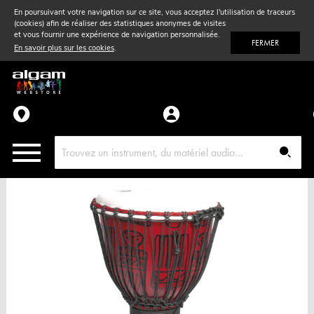
En poursuivant votre navigation sur ce site, vous acceptez l'utilisation de traceurs
(cookies) afin de réaliser des statistiques anonymes de visites
Vent
& Violon
et vous fournir une expérience de navigation personnalisée.
FERMER
En savoir plus sur les cookies
.
Accessoires
Pièces détachées