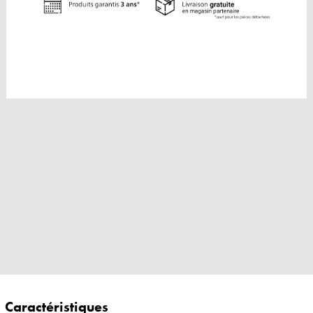
Caractéristiques