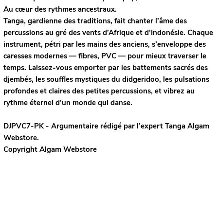
Au cœur des rythmes ancestraux.
Tanga, gardienne des traditions, fait chanter l’âme des
percussions au gré des vents d’Afrique et d’Indonésie. Chaque
instrument, pétri par les mains des anciens, s’enveloppe des
caresses modernes — fibres, PVC — pour mieux traverser le
temps. Laissez-vous emporter par les battements sacrés des
djembés, les souffles mystiques du didgeridoo, les pulsations
profondes et claires des petites percussions, et vibrez au
rythme éternel d’un monde qui danse.
DJPVC7-PK - Argumentaire rédigé par l’expert
Tanga
Algam
Webstore.
Copyright Algam Webstore