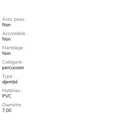
Avec peau :
Non
Accordable :
Non
Martelage :
Non
Catégorie :
percussion
Type :
djembé
Matériau :
PVC
Diamètre :
7,00