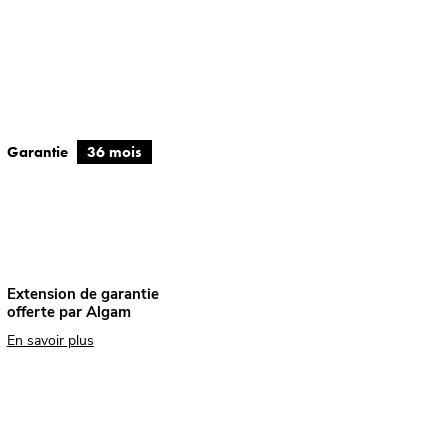
Garantie
36 mois
Extension de garantie
offerte par Algam
En savoir plus