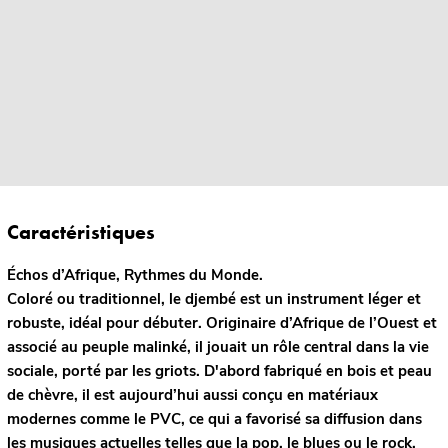
Caractéristiques
Échos d’Afrique, Rythmes du Monde.
Coloré ou traditionnel, le djembé est un instrument léger et
robuste, idéal pour débuter. Originaire d’Afrique de l’Ouest et
associé au peuple malinké, il jouait un rôle central dans la vie
sociale, porté par les griots. D'abord fabriqué en bois et peau
de chèvre, il est aujourd’hui aussi conçu en matériaux
modernes comme le PVC, ce qui a favorisé sa diffusion dans
les musiques actuelles telles que la pop, le blues ou le rock.