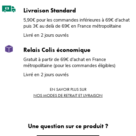
Livraison Standard
5,90€ pour les commandes inférieures à 69€ d'achat
puis 3€ au delà de 69€ en France métropolitaine
Livré en 2 jours ouvrés
Relais Colis économique
Gratuit à partir de 69€ d'achat en France
métropolitaine (pour les commandes éligibles)
Livré en 2 jours ouvrés
EN SAVOIR PLUS SUR
NOS MODES DE RETRAIT ET LIVRAISON
Une question sur ce produit ?