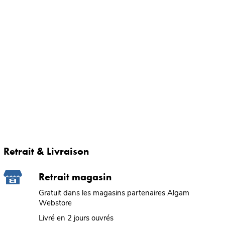
Retrait & Livraison
Retrait magasin
Gratuit dans les magasins partenaires Algam
Webstore
Livré en 2 jours ouvrés