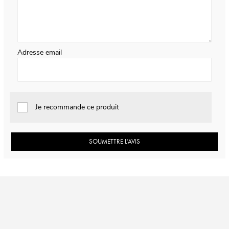
Adresse email
Je recommande ce produit
SOUMETTRE L’AVIS