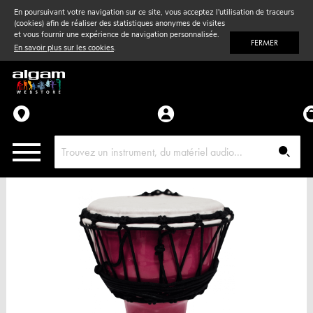
En poursuivant votre navigation sur ce site, vous acceptez l'utilisation de traceurs
(cookies) afin de réaliser des statistiques anonymes de visites
Vent
& Violon
et vous fournir une expérience de navigation personnalisée.
FERMER
En savoir plus sur les cookies
.
Accessoires
Pièces détachées