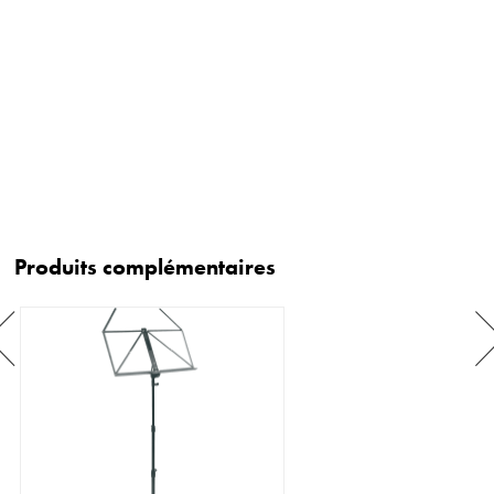
Produits complémentaires