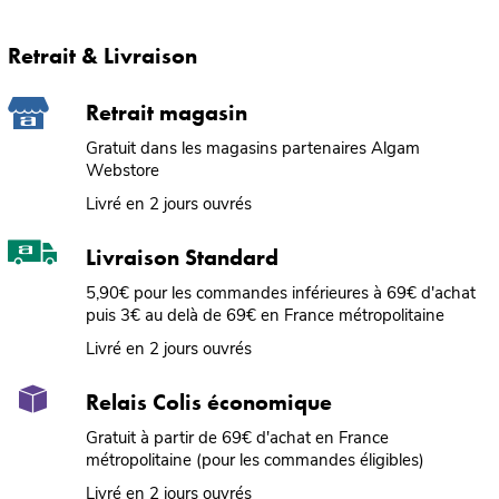
Retrait & Livraison
Retrait magasin
Gratuit dans les magasins partenaires Algam
Webstore
Livré en 2 jours ouvrés
Livraison Standard
5,90€ pour les commandes inférieures à 69€ d'achat
puis 3€ au delà de 69€ en France métropolitaine
Livré en 2 jours ouvrés
Relais Colis économique
Gratuit à partir de 69€ d'achat en France
métropolitaine (pour les commandes éligibles)
Livré en 2 jours ouvrés