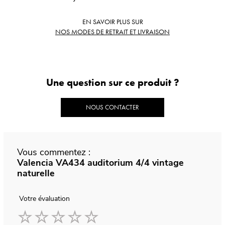
EN SAVOIR PLUS SUR
NOS MODES DE RETRAIT ET LIVRAISON
Une question sur ce produit ?
NOUS CONTACTER
Vous commentez :
Valencia VA434 auditorium 4/4 vintage
naturelle
Votre évaluation