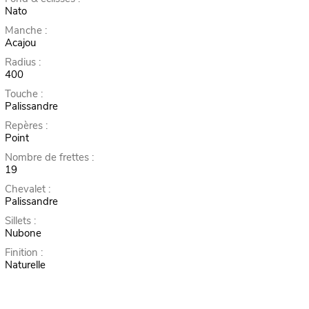
Nato
Manche :
Acajou
Radius :
400
Touche :
Palissandre
Repères :
Point
Nombre de frettes :
19
Chevalet :
Palissandre
Sillets :
Nubone
Finition :
Naturelle