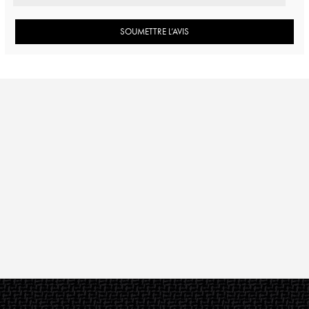
SOUMETTRE L’AVIS