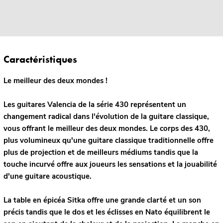
Caractéristiques
Le meilleur des deux mondes !
Les guitares Valencia de la série 430 représentent un
changement radical dans l'évolution de la guitare classique,
vous offrant le meilleur des deux mondes. Le corps des 430,
plus volumineux qu'une guitare classique traditionnelle offre
plus de projection et de meilleurs médiums tandis que la
touche incurvé offre aux joueurs les sensations et la jouabilité
d'une guitare acoustique.
La table en épicéa Sitka offre une grande clarté et un son
précis tandis que le dos et les éclisses en Nato équilibrent le