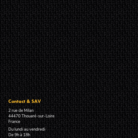
Contact & SAV
2 rue de Milan
44470
Thouaré-sur-Loire
France
Du lundi au vendredi
De 9h à 18h