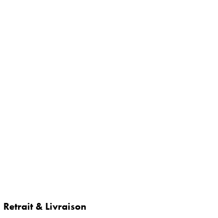
Retrait & Livraison