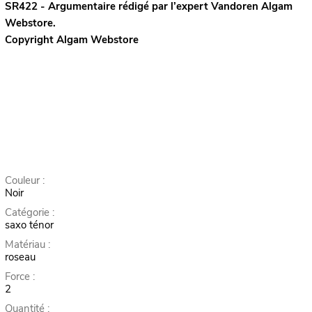
SR422 - Argumentaire rédigé par l’expert
Vandoren
Algam
Webstore.
Copyright Algam Webstore
Couleur :
Noir
Catégorie :
saxo ténor
Matériau :
roseau
Force :
2
Quantité :