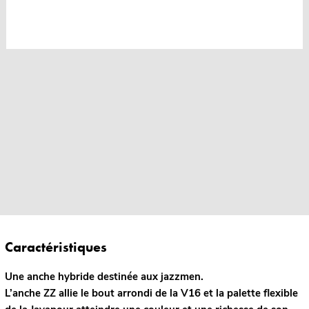
Caractéristiques
Une anche hybride destinée aux jazzmen.
L’anche ZZ allie le bout arrondi de la V16 et la palette flexible