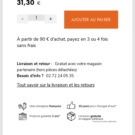
31,30
€
-
+
AJOUTER AU PANIER
À partir de 90 € d'achat, payez en 3 ou 4 fois
sans frais
G
Livraison et retour :
ratuit avec votre magasin
partenaire (hors pièces détachées)
Besoin d'info ?
02 72 24 05 35
Tout savoir sur la livraison et les retours