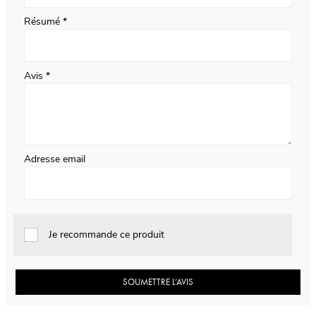
Résumé
Avis
Adresse email
Je recommande ce produit
SOUMETTRE L’AVIS