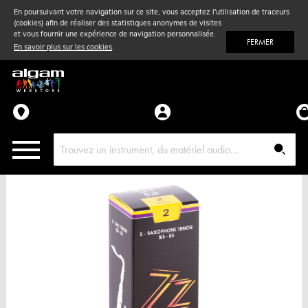
En poursuivant votre navigation sur ce site, vous acceptez l'utilisation de traceurs
(cookies) afin de réaliser des statistiques anonymes de visites
Vent
& Violon
et vous fournir une expérience de navigation personnalisée.
FERMER
En savoir plus sur les cookies
.
Accessoires
Pièces détachées