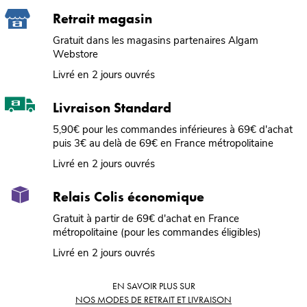
Retrait magasin
Gratuit dans les magasins partenaires Algam
Webstore
Livré en 2 jours ouvrés
Livraison Standard
5,90€ pour les commandes inférieures à 69€ d'achat
puis 3€ au delà de 69€ en France métropolitaine
Livré en 2 jours ouvrés
Relais Colis économique
Gratuit à partir de 69€ d'achat en France
métropolitaine (pour les commandes éligibles)
Livré en 2 jours ouvrés
EN SAVOIR PLUS SUR
NOS MODES DE RETRAIT ET LIVRAISON