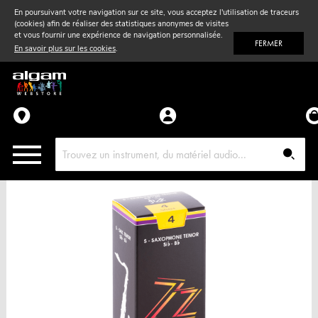
En poursuivant votre navigation sur ce site, vous acceptez l'utilisation de traceurs
(cookies) afin de réaliser des statistiques anonymes de visites
Vent
& Violon
et vous fournir une expérience de navigation personnalisée.
FERMER
En savoir plus sur les cookies
.
Accessoires
Pièces détachées