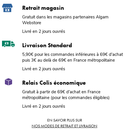
Retrait magasin
Gratuit dans les magasins partenaires Algam
Webstore
Livré en 2 jours ouvrés
Livraison Standard
5,90€ pour les commandes inférieures à 69€ d'achat
puis 3€ au delà de 69€ en France métropolitaine
Livré en 2 jours ouvrés
Relais Colis économique
Gratuit à partir de 69€ d'achat en France
métropolitaine (pour les commandes éligibles)
Livré en 2 jours ouvrés
EN SAVOIR PLUS SUR
NOS MODES DE RETRAIT ET LIVRAISON