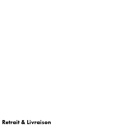
Retrait & Livraison