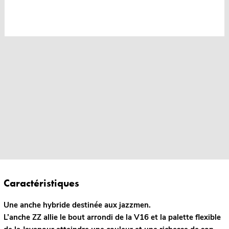
Caractéristiques
Une anche hybride destinée aux jazzmen.
L’anche ZZ allie le bout arrondi de la V16 et la palette flexible