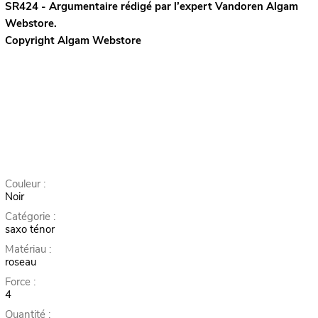
SR424 - Argumentaire rédigé par l’expert
Vandoren
Algam
Webstore.
Copyright Algam Webstore
Couleur :
Noir
Catégorie :
saxo ténor
Matériau :
roseau
Force :
4
Quantité :