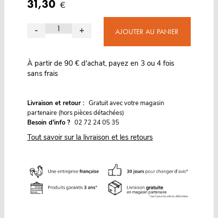
31,30
€
-
+
AJOUTER AU PANIER
À partir de 90 € d'achat, payez en 3 ou 4 fois
sans frais
G
Livraison et retour :
ratuit avec votre magasin
partenaire (hors pièces détachées)
Besoin d'info ?
02 72 24 05 35
Tout savoir sur la livraison et les retours