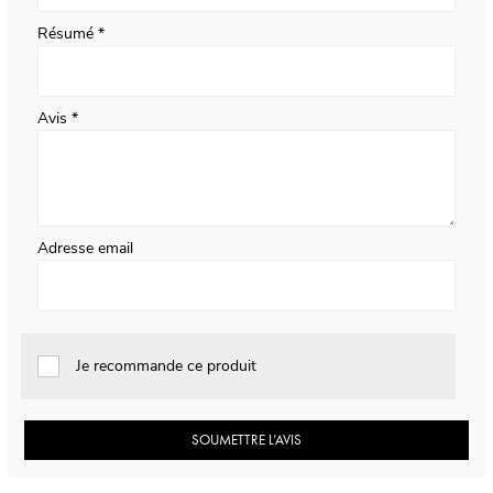
Résumé
Avis
Adresse email
Je recommande ce produit
SOUMETTRE L’AVIS