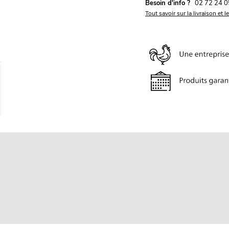
Besoin d'info ?
02 72 24 0
Tout savoir sur la livraison et l