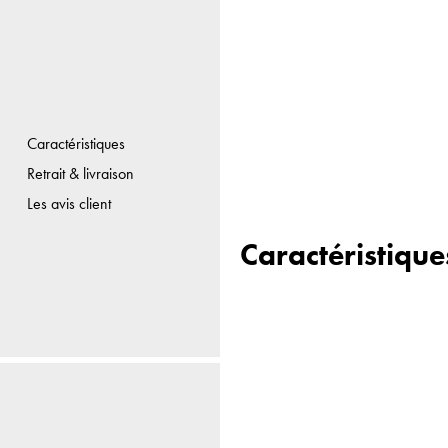
Caractéristiques
Retrait & livraison
Les avis client
Caractéristique