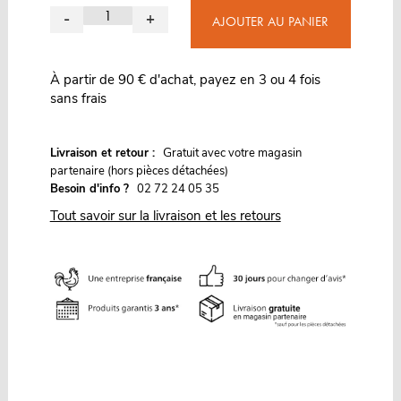
-
+
AJOUTER AU PANIER
À partir de 90 € d'achat, payez en 3 ou 4 fois
sans frais
G
Livraison et retour :
ratuit avec votre magasin
partenaire (hors pièces détachées)
Besoin d'info ?
02 72 24 05 35
Tout savoir sur la livraison et les retours