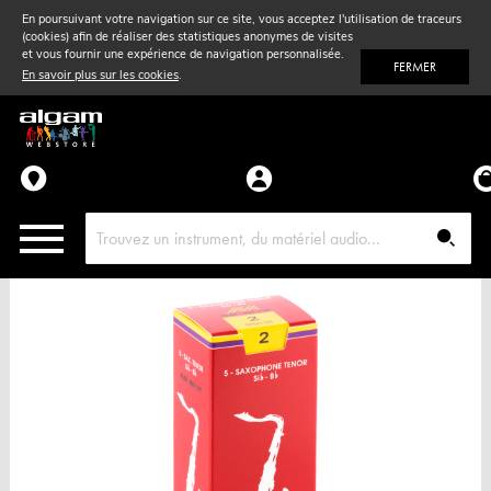
En poursuivant votre navigation sur ce site, vous acceptez l'utilisation de traceurs
(cookies) afin de réaliser des statistiques anonymes de visites
Vent
& Violon
et vous fournir une expérience de navigation personnalisée.
FERMER
En savoir plus sur les cookies
.
Accessoires
Pièces détachées