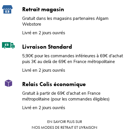
Retrait magasin
Gratuit dans les magasins partenaires Algam
Webstore
Livré en 2 jours ouvrés
Livraison Standard
5,90€ pour les commandes inférieures à 69€ d'achat
puis 3€ au delà de 69€ en France métropolitaine
Livré en 2 jours ouvrés
Relais Colis économique
Gratuit à partir de 69€ d'achat en France
métropolitaine (pour les commandes éligibles)
Livré en 2 jours ouvrés
EN SAVOIR PLUS SUR
NOS MODES DE RETRAIT ET LIVRAISON