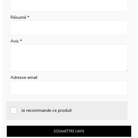
Résumé
Avis
Adresse email
Je recommande ce produit
SOUMETTRE L’AVIS