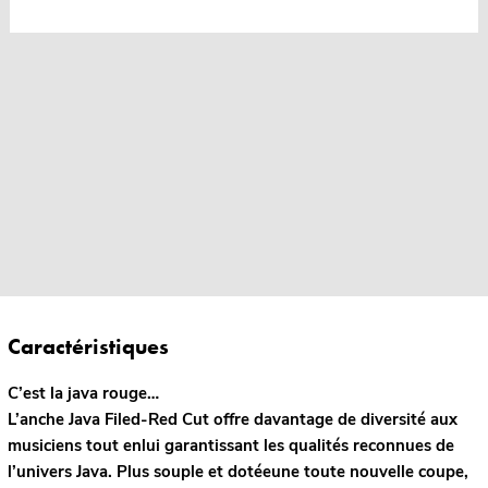
Caractéristiques
C’est la java rouge…
L’anche Java Filed-Red Cut offre davantage de diversité aux
musiciens tout enlui garantissant les qualités reconnues de
l’univers Java. Plus souple et dotéeune toute nouvelle coupe,