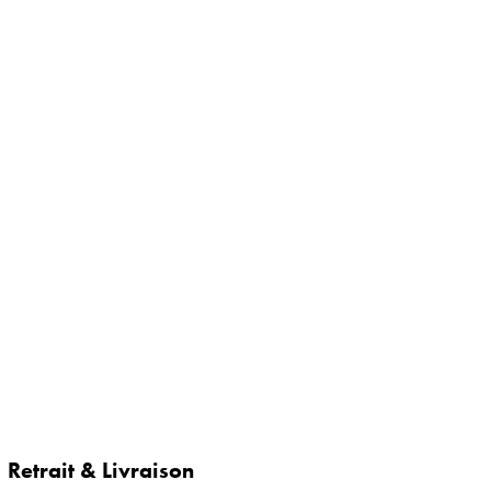
Retrait & Livraison