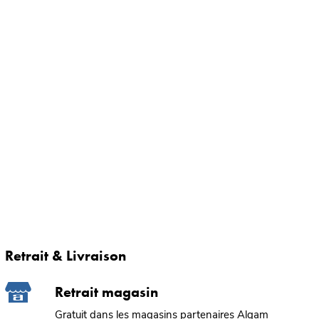
Retrait & Livraison
Retrait magasin
Gratuit dans les magasins partenaires Algam