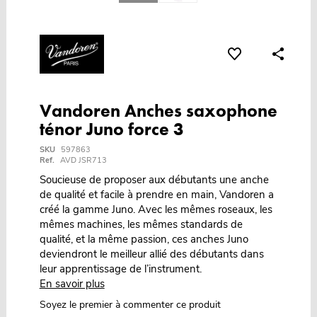
Vandoren Anches saxophone
ténor Juno force 3
SKU
597863
Ref.
AVD JSR713
Soucieuse de proposer aux débutants une anche
de qualité et facile à prendre en main, Vandoren a
créé la gamme Juno. Avec les mêmes roseaux, les
mêmes machines, les mêmes standards de
qualité, et la même passion, ces anches Juno
deviendront le meilleur allié des débutants dans
leur apprentissage de l’instrument.
En savoir plus
Soyez le premier à commenter ce produit