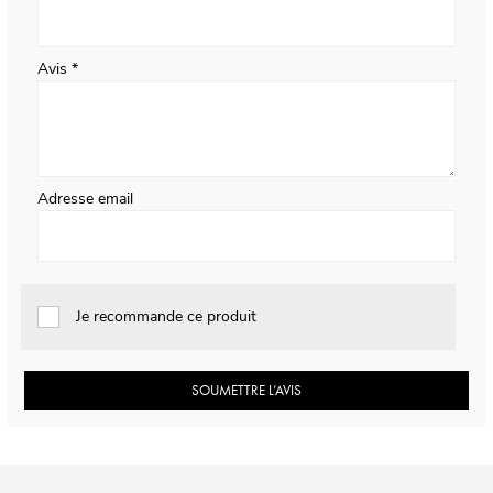
Avis
Adresse email
Je recommande ce produit
SOUMETTRE L’AVIS