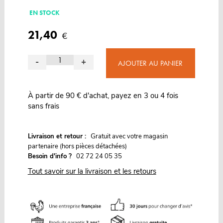
EN STOCK
21,40
€
-
+
AJOUTER AU PANIER
À partir de 90 € d'achat, payez en 3 ou 4 fois
sans frais
G
Livraison et retour :
ratuit avec votre magasin
partenaire (hors pièces détachées)
Besoin d'info ?
02 72 24 05 35
Tout savoir sur la livraison et les retours