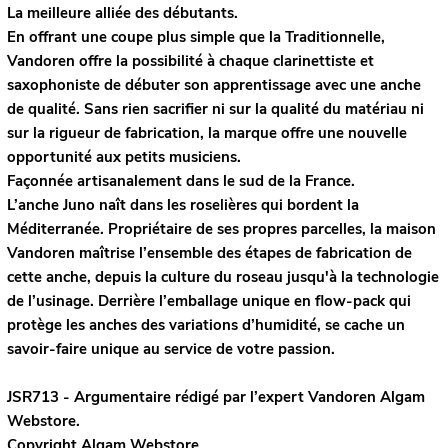
La meilleure alliée des débutants.
En offrant une coupe plus simple que la Traditionnelle,
Vandoren offre la possibilité à chaque clarinettiste et
saxophoniste de débuter son apprentissage avec une anche
de qualité. Sans rien sacrifier ni sur la qualité du matériau ni
sur la rigueur de fabrication, la marque offre une nouvelle
opportunité aux petits musiciens.
Façonnée artisanalement dans le sud de la France.
L’anche Juno naît dans les roselières qui bordent la
Méditerranée. Propriétaire de ses propres parcelles, la maison
Vandoren maîtrise l’ensemble des étapes de fabrication de
cette anche, depuis la culture du roseau jusqu'à la technologie
de l’usinage. Derrière l’emballage unique en flow-pack qui
protège les anches des variations d’humidité, se cache un
savoir-faire unique au service de votre passion.
JSR713 - Argumentaire rédigé par l’expert
Vandoren
Algam
Webstore.
Copyright Algam Webstore