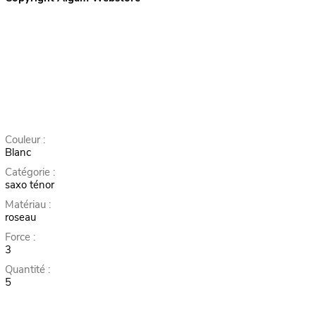
Couleur :
Blanc
Catégorie :
saxo ténor
Matériau :
roseau
Force :
3
Quantité :
5