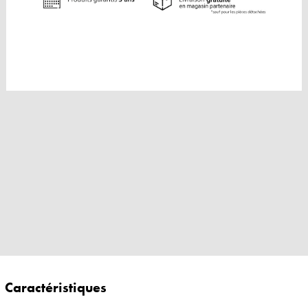
Caractéristiques