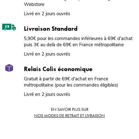
Webstore
Livré en 2 jours ouvrés
Livraison Standard
5,90€ pour les commandes inférieures à 69€ d'achat
puis 3€ au delà de 69€ en France métropolitaine
Livré en 2 jours ouvrés
Relais Colis économique
Gratuit à partir de 69€ d'achat en France
métropolitaine (pour les commandes éligibles)
Livré en 2 jours ouvrés
EN SAVOIR PLUS SUR
NOS MODES DE RETRAIT ET LIVRAISON