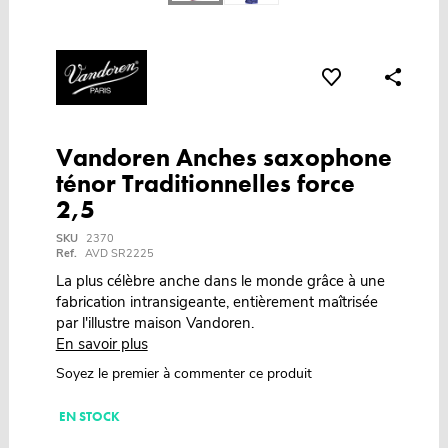
Vandoren Anches saxophone
ténor Traditionnelles force
2,5
SKU
2370
Ref.
AVD SR2225
La plus célèbre anche dans le monde grâce à une
fabrication intransigeante, entièrement maîtrisée
par l'illustre maison Vandoren.
En savoir plus
Soyez le premier à commenter ce produit
EN STOCK