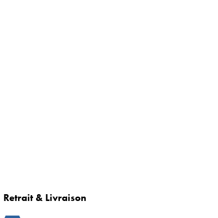
Retrait & Livraison