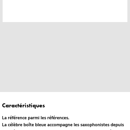
Caractéristiques
La référence parmi les références.
La célèbre boîte bleue accompagne les saxophonistes depuis