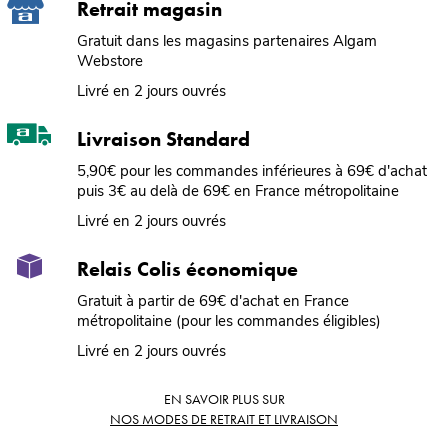
Retrait magasin
Gratuit dans les magasins partenaires Algam
Webstore
Livré en 2 jours ouvrés
Livraison Standard
5,90€ pour les commandes inférieures à 69€ d'achat
puis 3€ au delà de 69€ en France métropolitaine
Livré en 2 jours ouvrés
Relais Colis économique
Gratuit à partir de 69€ d'achat en France
métropolitaine (pour les commandes éligibles)
Livré en 2 jours ouvrés
EN SAVOIR PLUS SUR
NOS MODES DE RETRAIT ET LIVRAISON