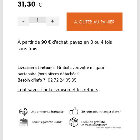
31,30
€
-
+
AJOUTER AU PANIER
À partir de 90 € d'achat, payez en 3 ou 4 fois
sans frais
G
Livraison et retour :
ratuit avec votre magasin
partenaire (hors pièces détachées)
Besoin d'info ?
02 72 24 05 35
Tout savoir sur la livraison et les retours