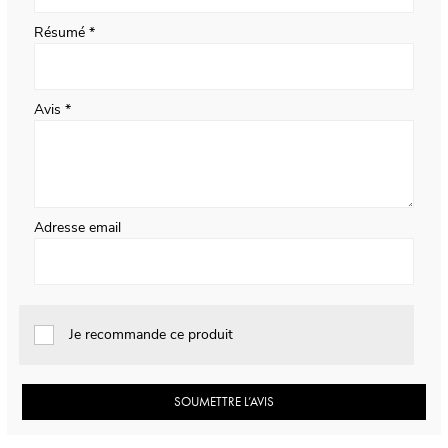
Résumé
Avis
Adresse email
Je recommande ce produit
SOUMETTRE L’AVIS