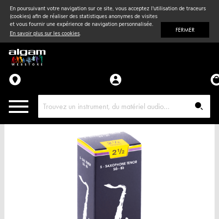
En poursuivant votre navigation sur ce site, vous acceptez l'utilisation de traceurs
(cookies) afin de réaliser des statistiques anonymes de visites
Vent
& Violon
et vous fournir une expérience de navigation personnalisée.
FERMER
En savoir plus sur les cookies
.
Accessoires
Pièces détachées