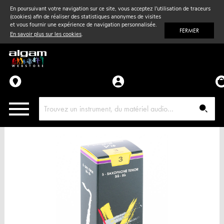
En poursuivant votre navigation sur ce site, vous acceptez l'utilisation de traceurs
(cookies) afin de réaliser des statistiques anonymes de visites
Vent
& Violon
et vous fournir une expérience de navigation personnalisée.
FERMER
En savoir plus sur les cookies
.
Accessoires
Pièces détachées