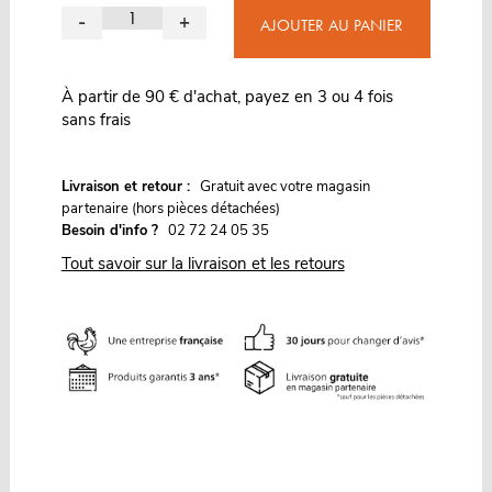
-
+
AJOUTER AU PANIER
À partir de 90 € d'achat, payez en 3 ou 4 fois
sans frais
G
Livraison et retour :
ratuit avec votre magasin
partenaire (hors pièces détachées)
Besoin d'info ?
02 72 24 05 35
Tout savoir sur la livraison et les retours