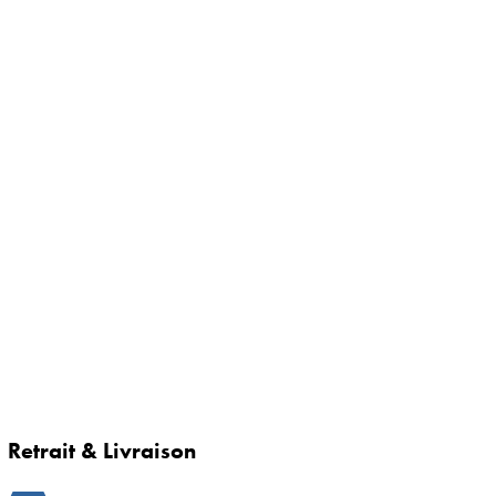
Retrait & Livraison