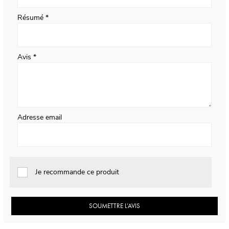
Résumé
Avis
Adresse email
Je recommande ce produit
SOUMETTRE L’AVIS