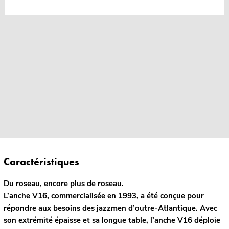
Caractéristiques
Du roseau, encore plus de roseau.
L’anche V16, commercialisée en 1993, a été conçue pour
répondre aux besoins des jazzmen d’outre-Atlantique. Avec
son extrémité épaisse et sa longue table, l’anche V16 déploie