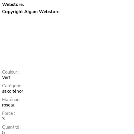
Webstore.
Copyright Algam Webstore
Couleur :
Vert
Catégorie :
saxo ténor
Matériau :
roseau
Force :
3
Quantité :
5