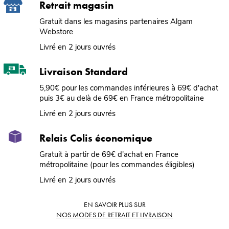
Retrait magasin
Gratuit dans les magasins partenaires Algam
Webstore
Livré en 2 jours ouvrés
Livraison Standard
5,90€ pour les commandes inférieures à 69€ d'achat
puis 3€ au delà de 69€ en France métropolitaine
Livré en 2 jours ouvrés
Relais Colis économique
Gratuit à partir de 69€ d'achat en France
métropolitaine (pour les commandes éligibles)
Livré en 2 jours ouvrés
EN SAVOIR PLUS SUR
NOS MODES DE RETRAIT ET LIVRAISON