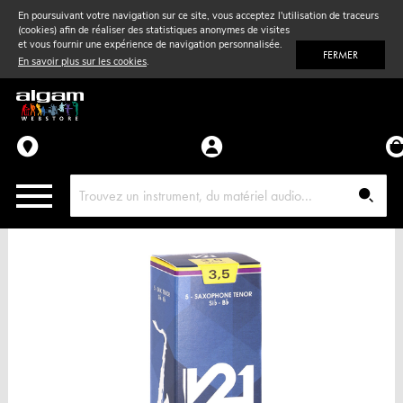
En poursuivant votre navigation sur ce site, vous acceptez l'utilisation de traceurs
(cookies) afin de réaliser des statistiques anonymes de visites
Vent
& Violon
et vous fournir une expérience de navigation personnalisée.
FERMER
En savoir plus sur les cookies
.
Accessoires
Pièces détachées