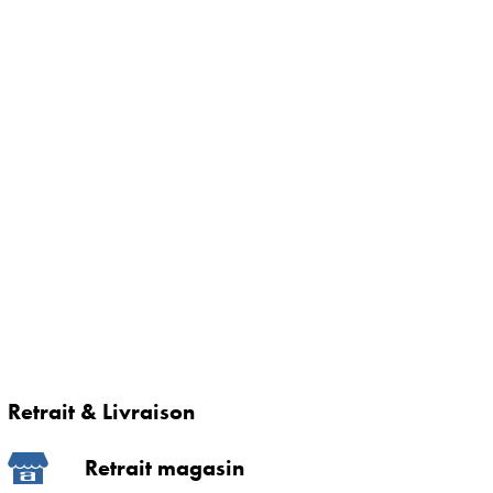
Retrait & Livraison
Retrait magasin