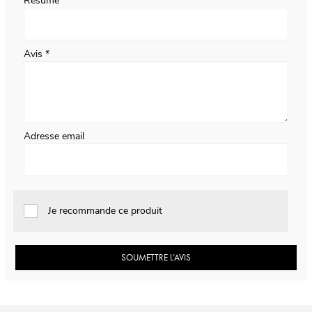
Résumé
Avis
Adresse email
Je recommande ce produit
SOUMETTRE L’AVIS