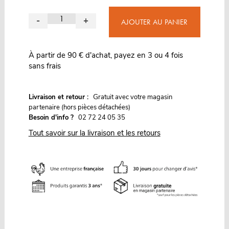
-
+
AJOUTER AU PANIER
À partir de 90 € d'achat, payez en 3 ou 4 fois
sans frais
G
Livraison et retour :
ratuit avec votre magasin
partenaire (hors pièces détachées)
Besoin d'info ?
02 72 24 05 35
Tout savoir sur la livraison et les retours