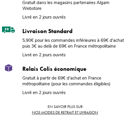
Gratuit dans les magasins partenaires Algam
Webstore
Livré en 2 jours ouvrés
Livraison Standard
5,90€ pour les commandes inférieures à 69€ d'achat
puis 3€ au delà de 69€ en France métropolitaine
Livré en 2 jours ouvrés
Relais Colis économique
Gratuit à partir de 69€ d'achat en France
métropolitaine (pour les commandes éligibles)
Livré en 2 jours ouvrés
EN SAVOIR PLUS SUR
NOS MODES DE RETRAIT ET LIVRAISON