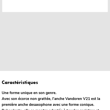
Caractéristiques
Une forme unique en son genre.
Avec son écorce non grattée, l’anche Vandoren V21 est la
première anche desaxophone avec une forme conique.