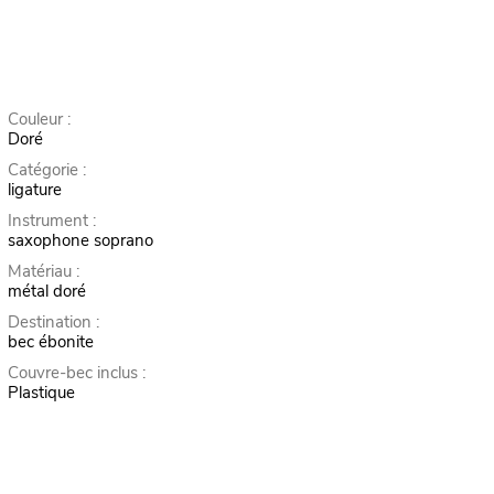
Couleur :
Doré
Catégorie :
ligature
Instrument :
saxophone soprano
Matériau :
métal doré
Destination :
bec ébonite
Couvre-bec inclus :
Plastique