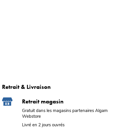
Retrait & Livraison
Retrait magasin
Gratuit dans les magasins partenaires Algam
Webstore
Livré en 2 jours ouvrés