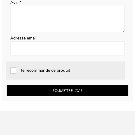
Avis
Adresse email
Je recommande ce produit
SOUMETTRE L’AVIS