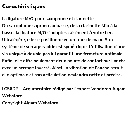
Caractéristiques
La ligature M/O pour saxophone et clarinette.
Du saxophone soprano au basse, de la clarinette Mib à la
basse, la ligature M/O s’adaptera aisément à votre bec.
Ultralégère, elle se positionne en un tour de main. Son
système de serrage rapide est symétrique. L’utilisation d’une
vis unique à double pas lui garantit une fermeture optimale.
Enfin, elle offre seulement deux points de contact sur l’anche
avec un serrage inversé. Ainsi, la vibration de l’anche sera-t-
elle optimale et son articulation deviendra nette et précise.
LC56DP - Argumentaire rédigé par l’expert
Vandoren
Algam
Webstore.
Copyright Algam Webstore