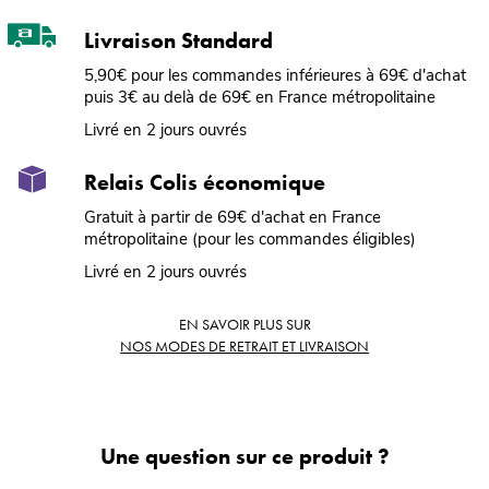
Livraison Standard
5,90€ pour les commandes inférieures à 69€ d'achat
puis 3€ au delà de 69€ en France métropolitaine
Livré en 2 jours ouvrés
Relais Colis économique
Gratuit à partir de 69€ d'achat en France
métropolitaine (pour les commandes éligibles)
Livré en 2 jours ouvrés
EN SAVOIR PLUS SUR
NOS MODES DE RETRAIT ET LIVRAISON
Une question sur ce produit ?