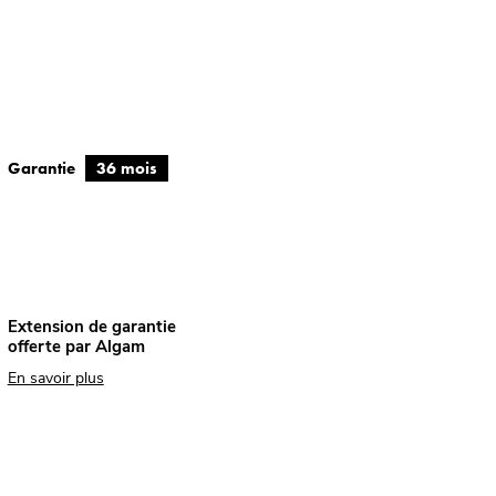
Garantie
36 mois
Extension de garantie
offerte par Algam
En savoir plus