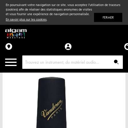
En poursuivant votre navigation sur ce site, vous acceptez l'utilisation de traceurs
(cookies) afin de réaliser des statistiques anonymes de visites
Vent
& Violon
et vous fournir une expérience de navigation personnalisée.
FERMER
En savoir plus sur les cookies
.
Accessoires
Pièces détachées